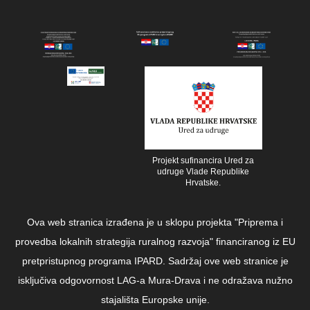
Projekt sufinancira Ured za
udruge Vlade Republike
Hrvatske.
Ova web stranica izrađena je u sklopu projekta "Priprema i
provedba lokalnih strategija ruralnog razvoja" financiranog iz EU
pretpristupnog programa IPARD. Sadržaj ove web stranice je
isključiva odgovornost LAG-a Mura-Drava i ne odražava nužno
stajališta Europske unije.