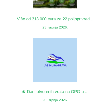
Više od 313.000 eura za 22 poljoprivred...
23. srpnja 2026.
🐐 Dani otvorenih vrata na OPG-u ...
20. srpnja 2026.