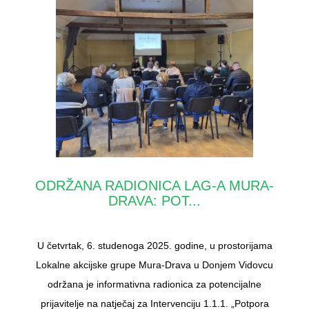
ODRŽANA RADIONICA LAG-A MURA-
DRAVA: POT...
U četvrtak, 6. studenoga 2025. godine, u prostorijama
Lokalne akcijske grupe Mura-Drava u Donjem Vidovcu
održana je informativna radionica za potencijalne
prijavitelje na natječaj za Intervenciju 1.1.1. „Potpora