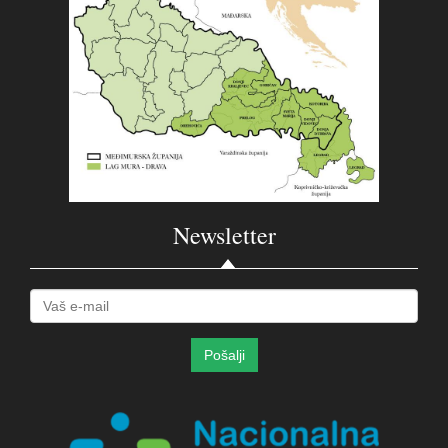
Newsletter