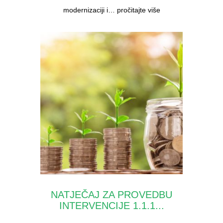
modernizaciji i…
pročitajte više
NATJEČAJ ZA PROVEDBU
INTERVENCIJE 1.1.1...