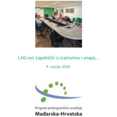
LAG-ovi zajednički o izazovima i unaprj...
9. srpnja 2026.