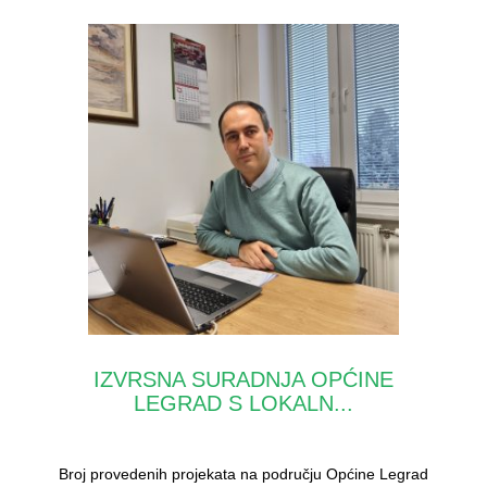
IZVRSNA SURADNJA OPĆINE
LEGRAD S LOKALN...
Broj provedenih projekata na području Općine Legrad