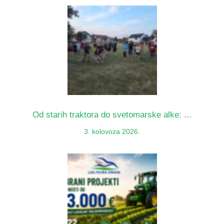
Od starih traktora do svetomarske alke: ...
3. kolovoza 2026.