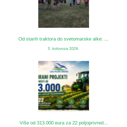
Od starih traktora do svetomarske alke: ...
3. kolovoza 2026.
Više od 313.000 eura za 22 poljoprivred...