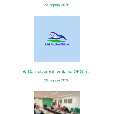
23. srpnja 2026.
🐐 Dani otvorenih vrata na OPG-u ...
20. srpnja 2026.