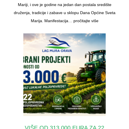
Mariji, i ove je godine na jedan dan postala središte
druženja, tradicije i zabave u sklopu Dana Općine Sveta
Marija. Manifestacija…
pročitajte više
VIŠE OD 313.000 EURA ZA 22