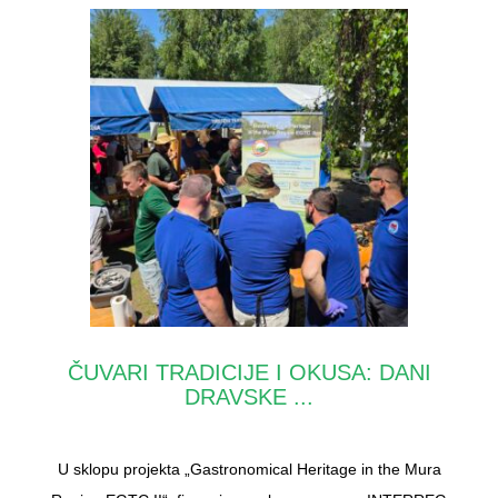
ČUVARI TRADICIJE I OKUSA: DANI
DRAVSKE ...
U sklopu projekta „Gastronomical Heritage in the Mura