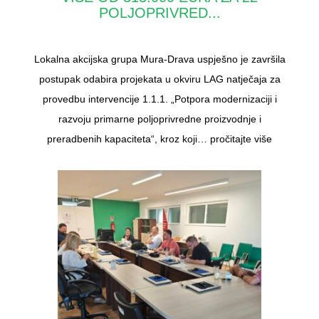
POLJOPRIVRED...
Lokalna akcijska grupa Mura-Drava uspješno je završila
postupak odabira projekata u okviru LAG natječaja za
provedbu intervencije 1.1.1. „Potpora modernizaciji i
razvoju primarne poljoprivredne proizvodnje i
preradbenih kapaciteta“, kroz koji…
pročitajte više