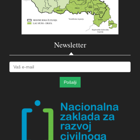
Newsletter