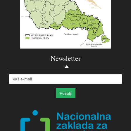
Newsletter