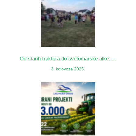
Od starih traktora do svetomarske alke: ...
3. kolovoza 2026.