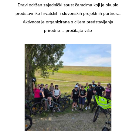
Dravi održan zajednički spust čamcima koji je okupio
predstavnike hrvatskih i slovenskih projektnih partnera.
Aktivnost je organizirana s ciljem predstavljanja
prirodne…
pročitajte više