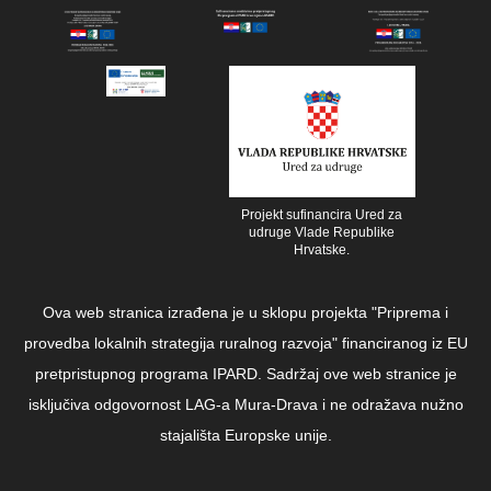
Projekt sufinancira Ured za
udruge Vlade Republike
Hrvatske.
Ova web stranica izrađena je u sklopu projekta "Priprema i
provedba lokalnih strategija ruralnog razvoja" financiranog iz EU
pretpristupnog programa IPARD. Sadržaj ove web stranice je
isključiva odgovornost LAG-a Mura-Drava i ne odražava nužno
stajališta Europske unije.