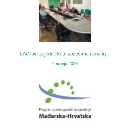
LAG-ovi zajednički o izazovima i unaprj...
9. srpnja 2026.