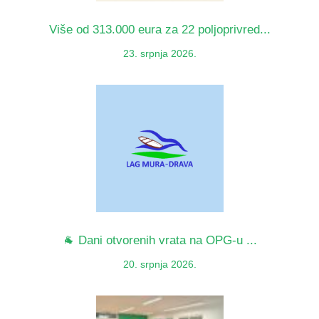
Više od 313.000 eura za 22 poljoprivred...
23. srpnja 2026.
🐐 Dani otvorenih vrata na OPG-u ...
20. srpnja 2026.