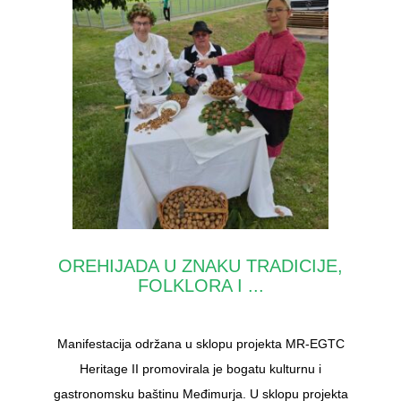
OREHIJADA U ZNAKU TRADICIJE,
FOLKLORA I ...
Manifestacija održana u sklopu projekta MR-EGTC
Heritage II promovirala je bogatu kulturnu i
gastronomsku baštinu Međimurja. U sklopu projekta