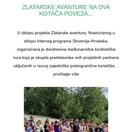
ZLATARSKE AVANTURE NA DVA
KOTAČA POVEZA...
U sklopu projekta Zlatarske avanture, financiranog u
sklopu Interreg programa Slovenija-Hrvatska,
organizirana je dvodnevna međunarodna biciklistička
tura koja je okupila predstavnike svih projektnih partnera
uključenih u razvoj zajedničke prekogranične turističke…
pročitajte više