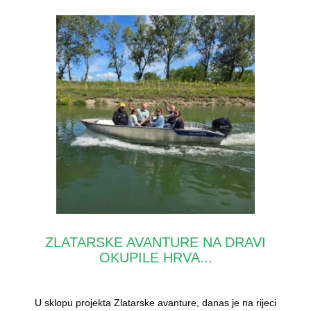
ZLATARSKE AVANTURE NA DRAVI
OKUPILE HRVA...
U sklopu projekta Zlatarske avanture, danas je na rijeci