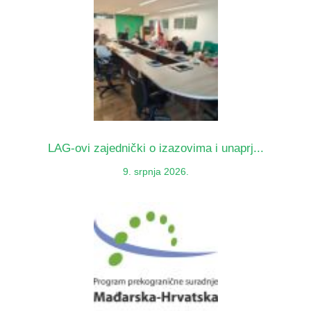
LAG-ovi zajednički o izazovima i unaprj...
9. srpnja 2026.