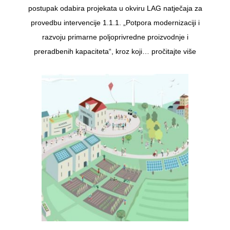
postupak odabira projekata u okviru LAG natječaja za
provedbu intervencije 1.1.1. „Potpora modernizaciji i
razvoju primarne poljoprivredne proizvodnje i
preradbenih kapaciteta“, kroz koji…
pročitajte više