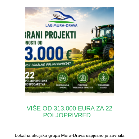
VIŠE OD 313.000 EURA ZA 22
POLJOPRIVRED...
Lokalna akcijska grupa Mura-Drava uspješno je završila