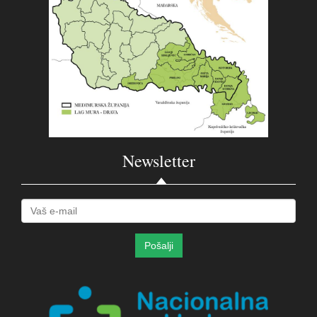
Newsletter