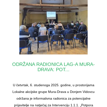
ODRŽANA RADIONICA LAG-A MURA-
DRAVA: POT...
U četvrtak, 6. studenoga 2025. godine, u prostorijama
Lokalne akcijske grupe Mura-Drava u Donjem Vidovcu
održana je informativna radionica za potencijalne
prijavitelje na natječaj za Intervenciju 1.1.1. „Potpora