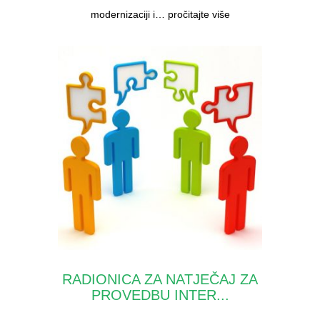
modernizaciji i…
pročitajte više
RADIONICA ZA NATJEČAJ ZA
PROVEDBU INTER...