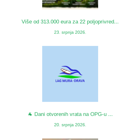
Više od 313.000 eura za 22 poljoprivred...
23. srpnja 2026.
🐐 Dani otvorenih vrata na OPG-u ...
20. srpnja 2026.