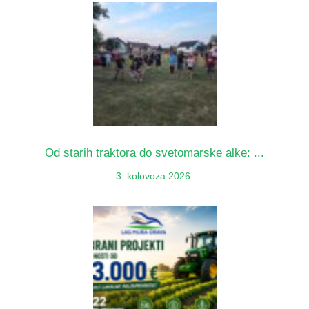
Od starih traktora do svetomarske alke: ...
3. kolovoza 2026.