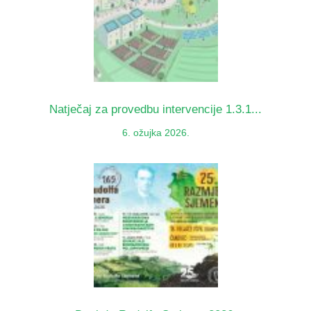
Natječaj za provedbu intervencije 1.3.1...
6. ožujka 2026.