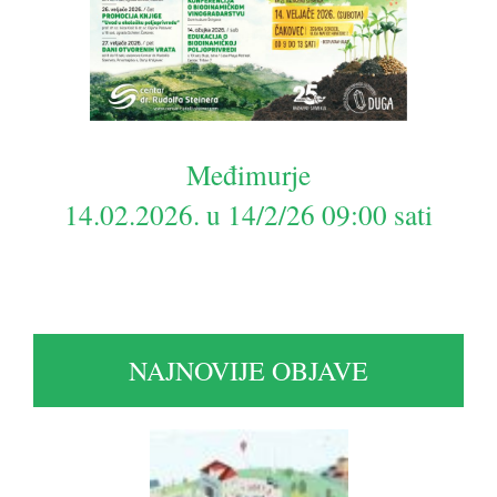
Međimurje
14.02.2026. u 14/2/26 09:00 sati
NAJNOVIJE OBJAVE