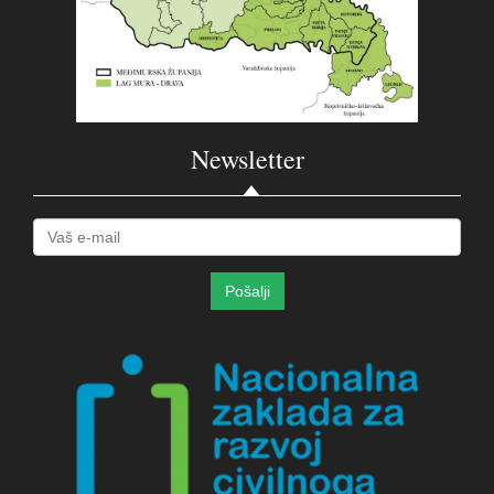
Newsletter