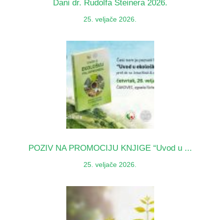
Dani dr. Rudolfa Steinera 2026.
25. veljače 2026.
POZIV NA PROMOCIJU KNJIGE “Uvod u ...
25. veljače 2026.