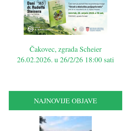
Čakovec, zgrada Scheier
26.02.2026. u 26/2/26 18:00 sati
NAJNOVIJE OBJAVE