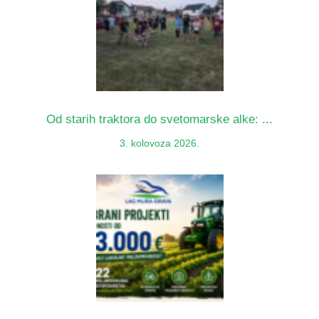
Od starih traktora do svetomarske alke: ...
3. kolovoza 2026.