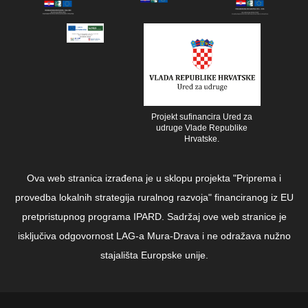
Projekt sufinancira Ured za
udruge Vlade Republike
Hrvatske.
Ova web stranica izrađena je u sklopu projekta "Priprema i
provedba lokalnih strategija ruralnog razvoja" financiranog iz EU
pretpristupnog programa IPARD. Sadržaj ove web stranice je
isključiva odgovornost LAG-a Mura-Drava i ne odražava nužno
stajališta Europske unije.