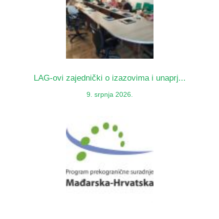
LAG-ovi zajednički o izazovima i unaprj...
9. srpnja 2026.