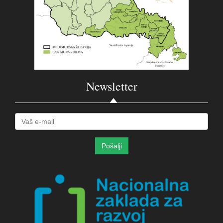
Newsletter