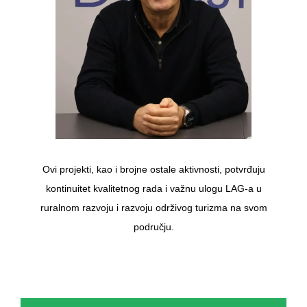
Ovi projekti, kao i brojne ostale aktivnosti, potvrđuju
kontinuitet kvalitetnog rada i važnu ulogu LAG-a u
ruralnom razvoju i razvoju održivog turizma na svom
području.