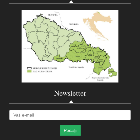
Newsletter