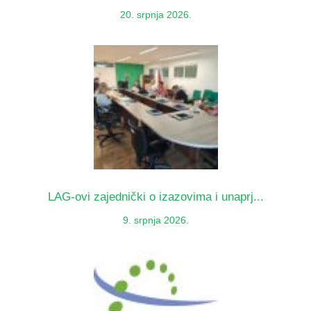
20. srpnja 2026.
LAG-ovi zajednički o izazovima i unaprj...
9. srpnja 2026.