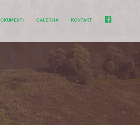
DOKUMENTI
GALERIJA
KONTAKT