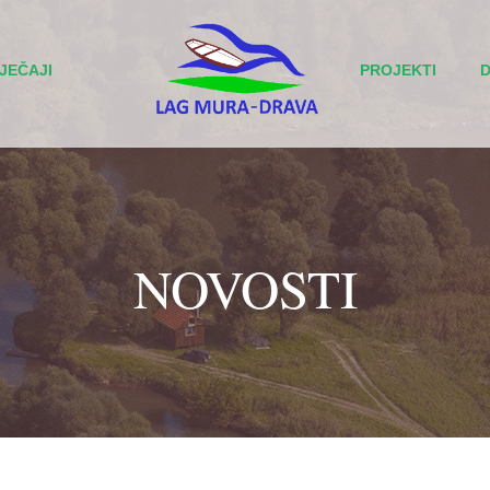
JEČAJI
PROJEKTI
NOVOSTI