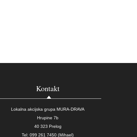
Kontakt
Lokalna akcijska grupa MURA-DRAVA
Hrupine 7b
40 323 Prelog
Tel: 099 261 7450 (Mihael)