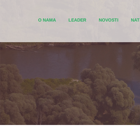
O NAMA
LEADER
NOVOSTI
NAT