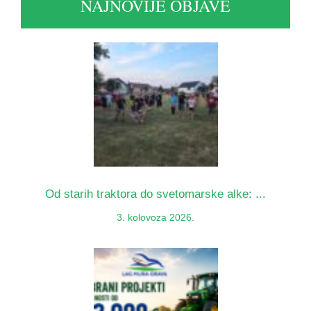
NAJNOVIJE OBJAVE
Od starih traktora do svetomarske alke: ...
3. kolovoza 2026.