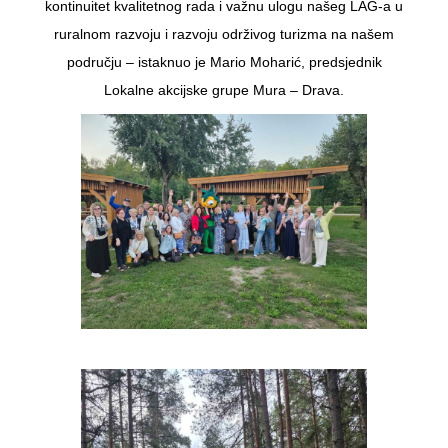
kontinuitet kvalitetnog rada i važnu ulogu našeg LAG-a u
ruralnom razvoju i razvoju održivog turizma na našem
području – istaknuo je Mario Moharić, predsjednik
Lokalne akcijske grupe Mura – Drava.