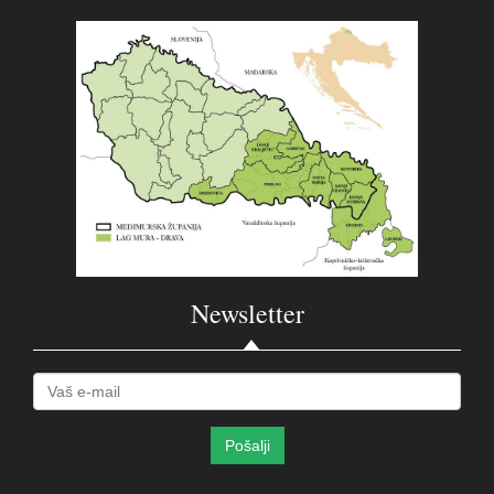
Newsletter