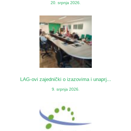
20. srpnja 2026.
LAG-ovi zajednički o izazovima i unaprj...
9. srpnja 2026.