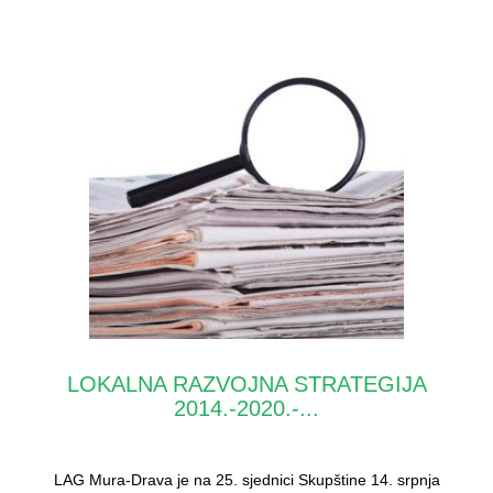
LOKALNA RAZVOJNA STRATEGIJA
2014.-2020.-...
LAG Mura-Drava je na 25. sjednici Skupštine 14. srpnja