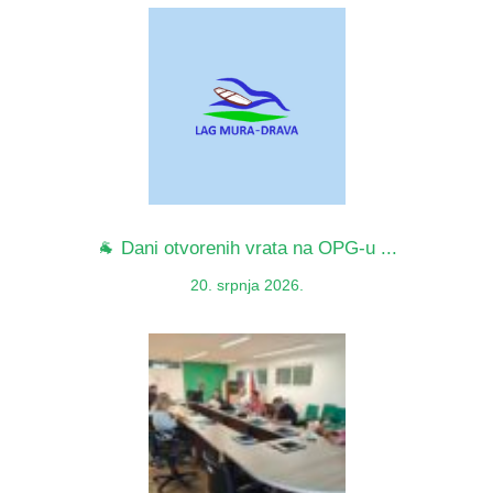
🐐 Dani otvorenih vrata na OPG-u ...
20. srpnja 2026.