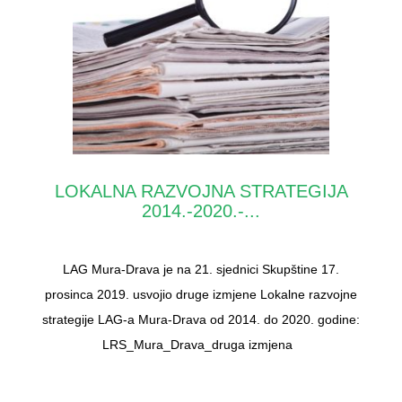
LOKALNA RAZVOJNA STRATEGIJA
2014.-2020.-...
LAG Mura-Drava je na 21. sjednici Skupštine 17.
prosinca 2019. usvojio druge izmjene Lokalne razvojne
strategije LAG-a Mura-Drava od 2014. do 2020. godine:
LRS_Mura_Drava_druga izmjena