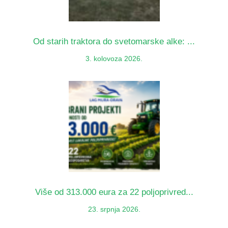
Od starih traktora do svetomarske alke: ...
3. kolovoza 2026.
Više od 313.000 eura za 22 poljoprivred...
23. srpnja 2026.