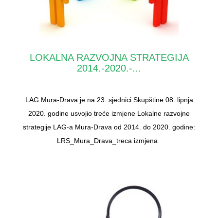
LOKALNA RAZVOJNA STRATEGIJA
2014.-2020.-...
LAG Mura-Drava je na 23. sjednici Skupštine 08. lipnja
2020. godine usvojio treće izmjene Lokalne razvojne
strategije LAG-a Mura-Drava od 2014. do 2020. godine:
LRS_Mura_Drava_treca izmjena