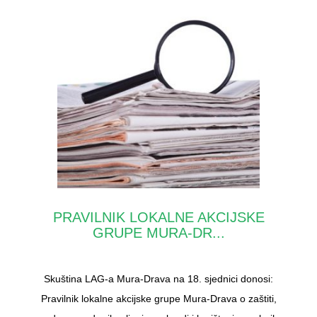
PRAVILNIK LOKALNE AKCIJSKE
GRUPE MURA-DR...
Skuština LAG-a Mura-Drava na 18. sjednici donosi:
Pravilnik lokalne akcijske grupe Mura-Drava o zaštiti,