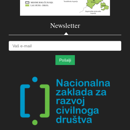
Newsletter