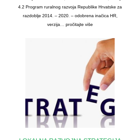
4.2 Program ruralnog razvoja Republike Hrvatske za
razdoblje 2014. – 2020. – odobrena inačica HR,
verzija…
pročitajte više