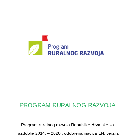
PROGRAM RURALNOG RAZVOJA
Program ruralnog razvoja Republike Hrvatske za
razdoblje 2014. – 2020., odobrena inačica EN, verzija