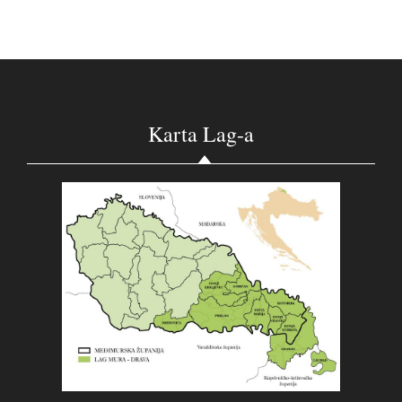
Karta Lag-a