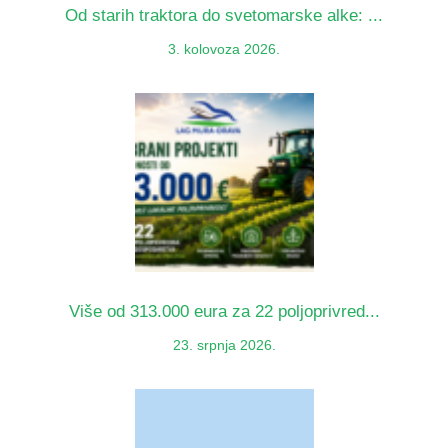
Od starih traktora do svetomarske alke: ...
3. kolovoza 2026.
Više od 313.000 eura za 22 poljoprivred...
23. srpnja 2026.