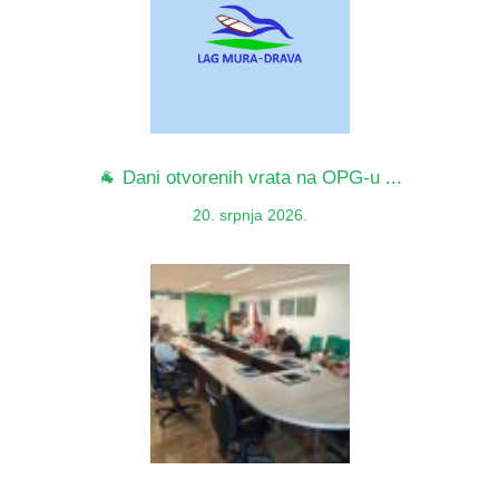
🐐 Dani otvorenih vrata na OPG-u ...
20. srpnja 2026.