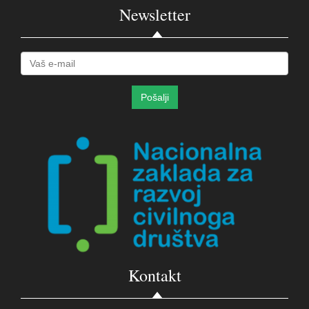
Newsletter
Kontakt