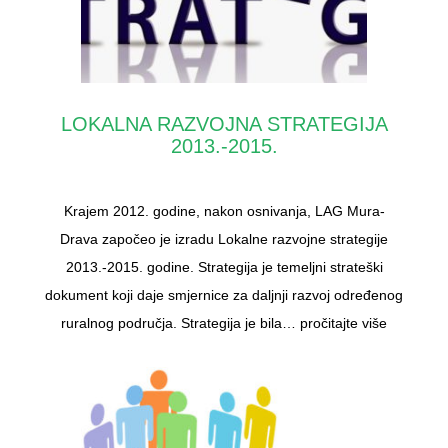
LOKALNA RAZVOJNA STRATEGIJA
2013.-2015.
Krajem 2012. godine, nakon osnivanja, LAG Mura-
Drava započeo je izradu Lokalne razvojne strategije
2013.-2015. godine. Strategija je temeljni strateški
dokument koji daje smjernice za daljnji razvoj određenog
ruralnog područja. Strategija je bila…
pročitajte više