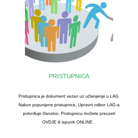
PRISTUPNICA
Pristupnica je dokument vezan uz učlanjenje u LAG.
Nakon popunjene pristupnice, Upravni odbor LAG-a
potvrđuje članstvo. Pristupnicu možete preuzeti
OVDJE ili ispuniti ONLINE.