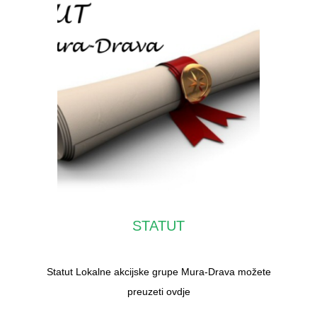
STATUT
Statut Lokalne akcijske grupe Mura-Drava možete
preuzeti ovdje