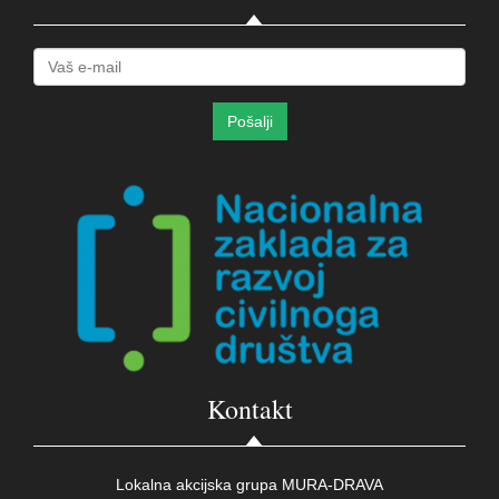
Kontakt
Lokalna akcijska grupa MURA-DRAVA