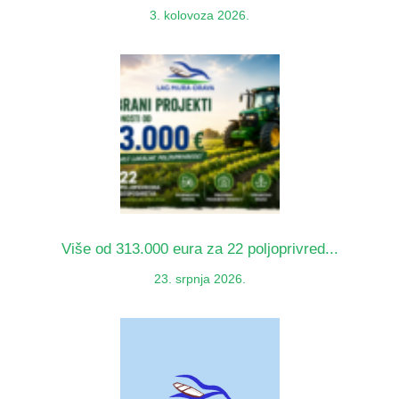
3. kolovoza 2026.
Više od 313.000 eura za 22 poljoprivred...
23. srpnja 2026.