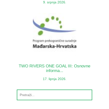
9. srpnja 2026.
TWO RIVERS ONE GOAL III: Osnovne
informa...
17. lipnja 2026.