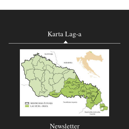
Karta Lag-a
Newsletter