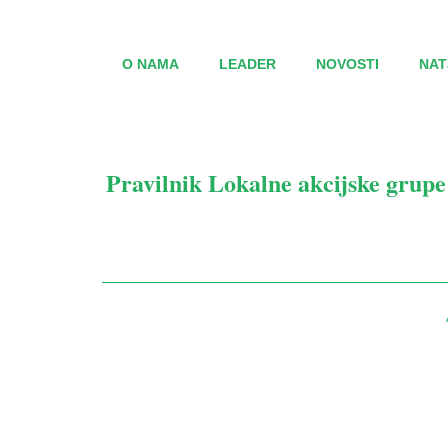
O NAMA
LEADER
NOVOSTI
NAT
Pravilnik Lokalne akcijske grupe