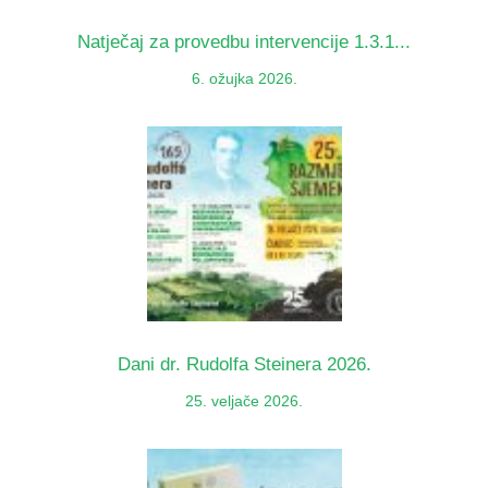
Natječaj za provedbu intervencije 1.3.1...
6. ožujka 2026.
Dani dr. Rudolfa Steinera 2026.
25. veljače 2026.