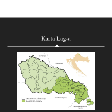
Karta Lag-a