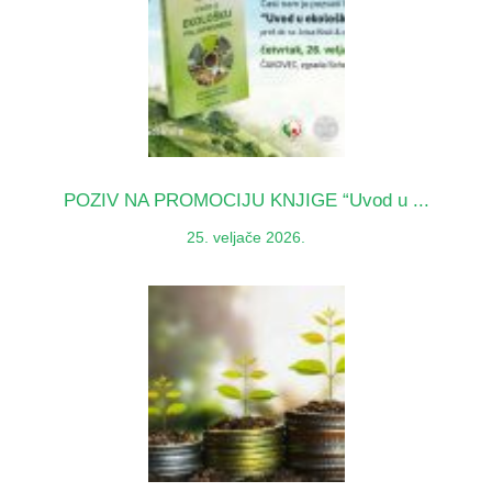
POZIV NA PROMOCIJU KNJIGE “Uvod u ...
25. veljače 2026.