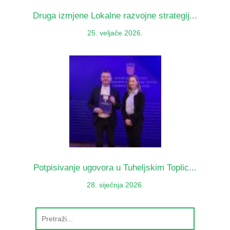
Druga izmjene Lokalne razvojne strategij...
25. veljače 2026.
Potpisivanje ugovora u Tuheljskim Toplic...
28. siječnja 2026.