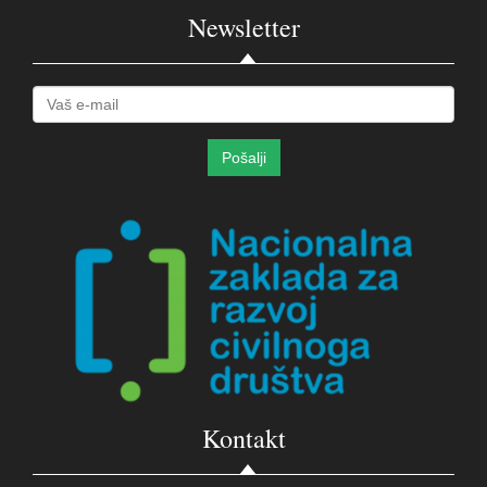
Newsletter
Kontakt