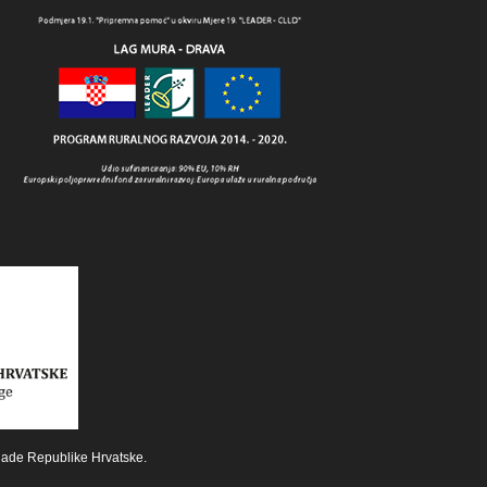
lade Republike Hrvatske.