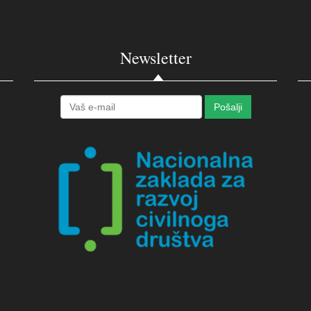
Newsletter