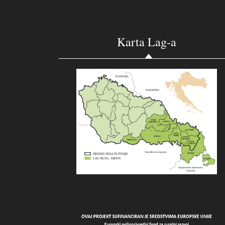
Karta Lag-a