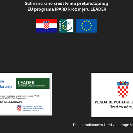
Projekt sufinancira Ured za udruge V