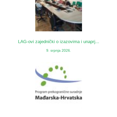
LAG-ovi zajednički o izazovima i unaprj...
9. srpnja 2026.