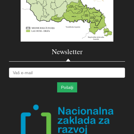
Newsletter