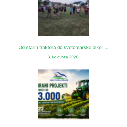
Od starih traktora do svetomarske alke: ...
3. kolovoza 2026.