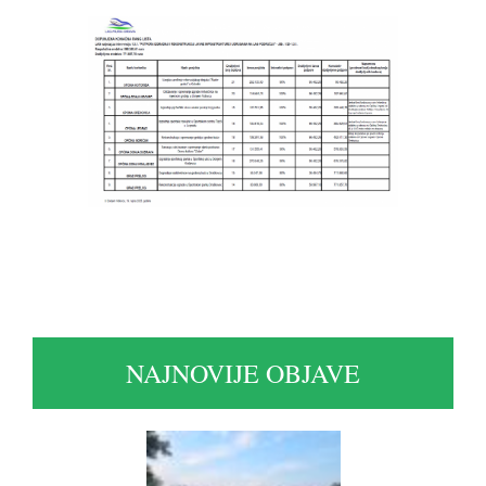
NAJNOVIJE OBJAVE