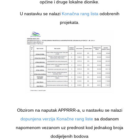
općine i druge lokalne dionike.
U nastavku se nalazi
Konačna rang lista
odobrenih
projekata.
Obzirom na naputak APPRRR-a, u nastavku se nalazi
dopunjena verzija Konačne rang liste
sa dodanom
napomenom vezanom uz prednost kod jednakog broja
dodijeljenih bodova