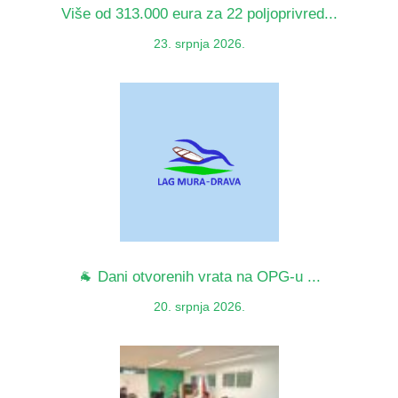
Više od 313.000 eura za 22 poljoprivred...
23. srpnja 2026.
🐐 Dani otvorenih vrata na OPG-u ...
20. srpnja 2026.