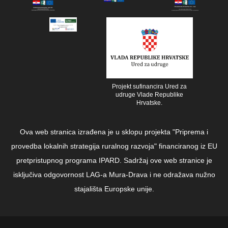
Projekt sufinancira Ured za
udruge Vlade Republike
Hrvatske.
Ova web stranica izrađena je u sklopu projekta "Priprema i
provedba lokalnih strategija ruralnog razvoja" financiranog iz EU
pretpristupnog programa IPARD. Sadržaj ove web stranice je
isključiva odgovornost LAG-a Mura-Drava i ne odražava nužno
stajališta Europske unije.