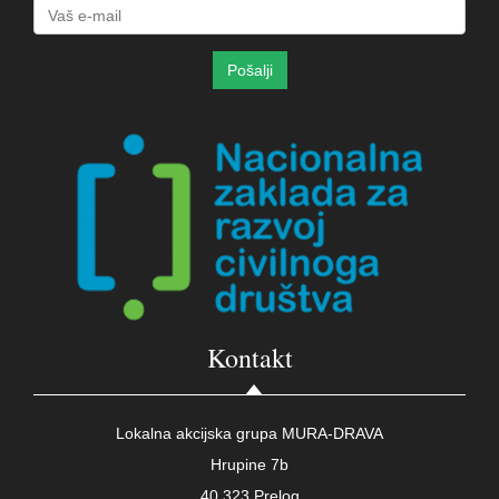
Kontakt
Lokalna akcijska grupa MURA-DRAVA
Hrupine 7b
40 323 Prelog