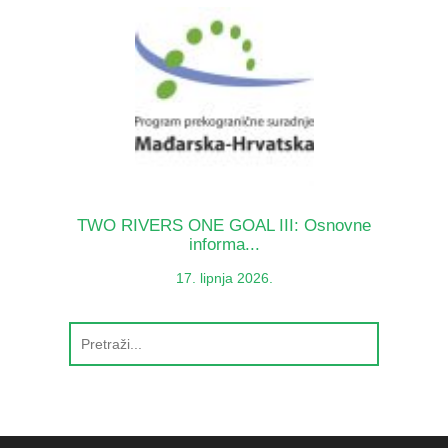
TWO RIVERS ONE GOAL III: Osnovne
informa...
17. lipnja 2026.