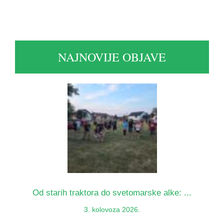
NAJNOVIJE OBJAVE
Od starih traktora do svetomarske alke: ...
3. kolovoza 2026.