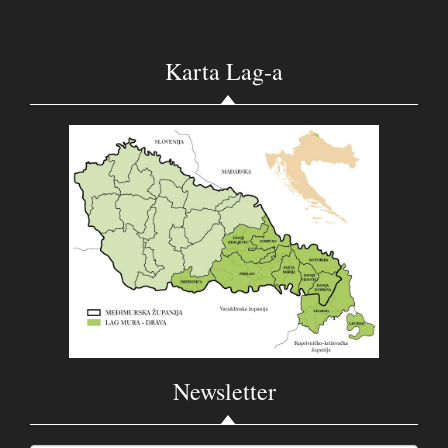
Karta Lag-a
Newsletter