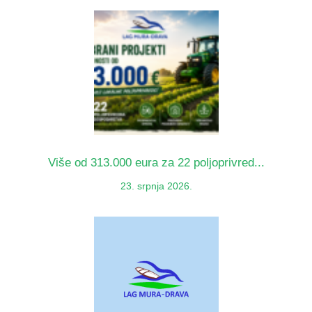
Više od 313.000 eura za 22 poljoprivred...
23. srpnja 2026.