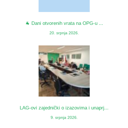
🐐 Dani otvorenih vrata na OPG-u ...
20. srpnja 2026.
LAG-ovi zajednički o izazovima i unaprj...
9. srpnja 2026.