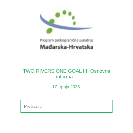
TWO RIVERS ONE GOAL III: Osnovne
informa...
17. lipnja 2026.