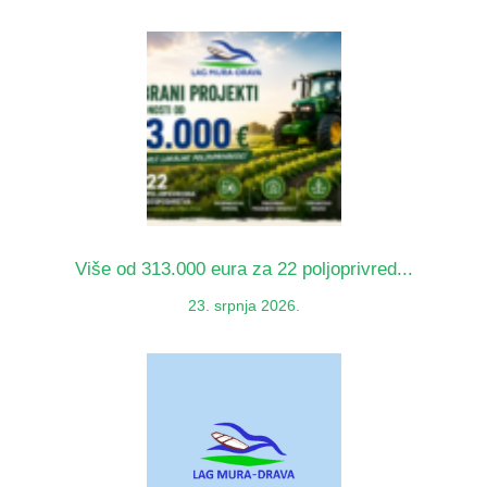
Više od 313.000 eura za 22 poljoprivred...
23. srpnja 2026.