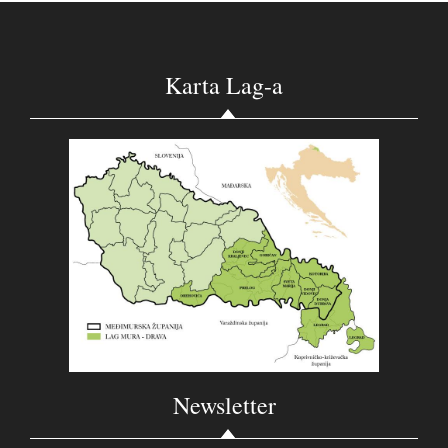
Karta Lag-a
Newsletter