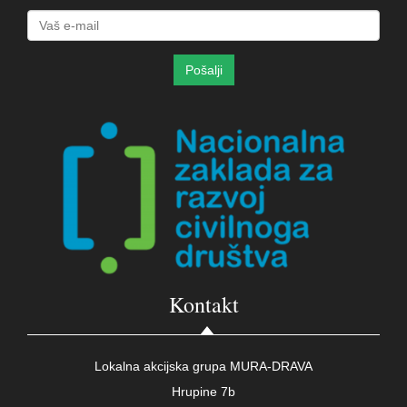
Kontakt
Lokalna akcijska grupa MURA-DRAVA
Hrupine 7b