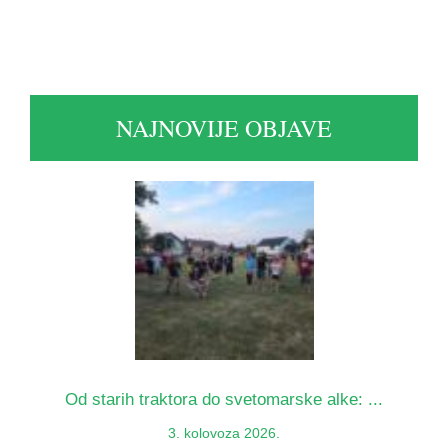
NAJNOVIJE OBJAVE
Od starih traktora do svetomarske alke: ...
3. kolovoza 2026.