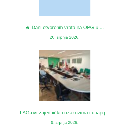
🐐 Dani otvorenih vrata na OPG-u ...
20. srpnja 2026.
LAG-ovi zajednički o izazovima i unaprj...
9. srpnja 2026.