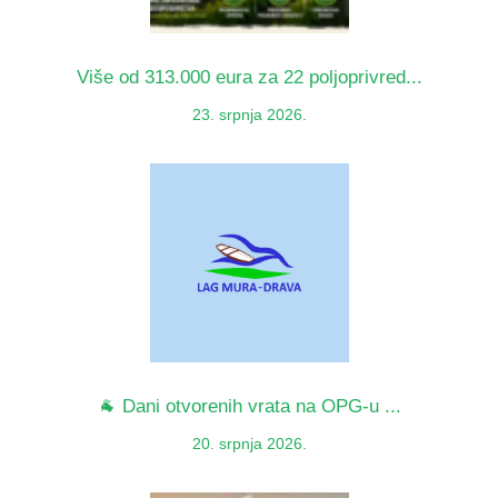
Više od 313.000 eura za 22 poljoprivred...
23. srpnja 2026.
🐐 Dani otvorenih vrata na OPG-u ...
20. srpnja 2026.