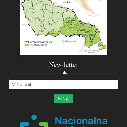
Newsletter