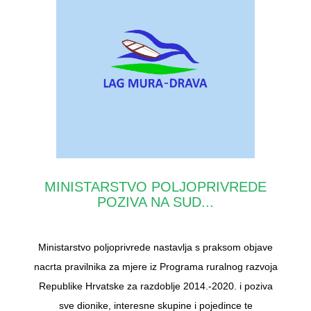
MINISTARSTVO POLJOPRIVREDE
POZIVA NA SUD...
Ministarstvo poljoprivrede nastavlja s praksom objave
nacrta pravilnika za mjere iz Programa ruralnog razvoja
Republike Hrvatske za razdoblje 2014.-2020. i poziva
sve dionike, interesne skupine i pojedince te