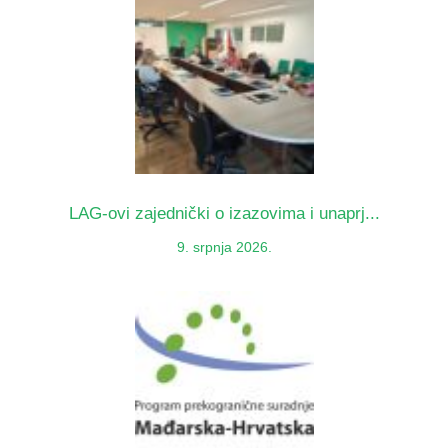
LAG-ovi zajednički o izazovima i unaprj...
9. srpnja 2026.