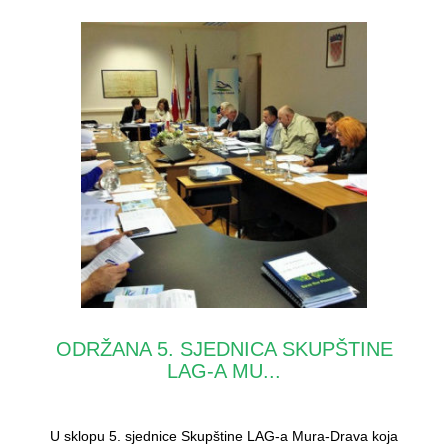
ODRŽANA 5. SJEDNICA SKUPŠTINE
LAG-A MU...
U sklopu 5. sjednice Skupštine LAG-a Mura-Drava koja