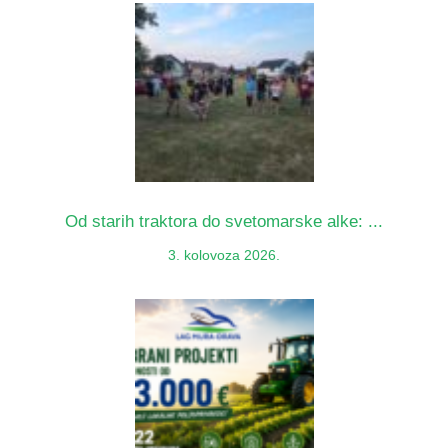
Od starih traktora do svetomarske alke: ...
3. kolovoza 2026.