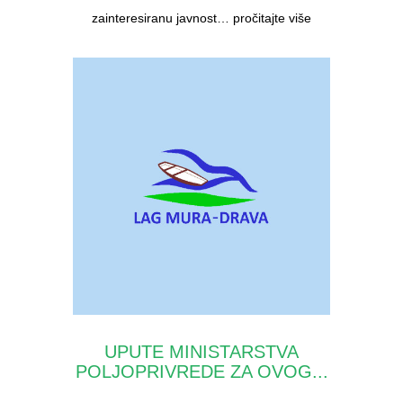
zainteresiranu javnost…
pročitajte više
UPUTE MINISTARSTVA
POLJOPRIVREDE ZA OVOG...