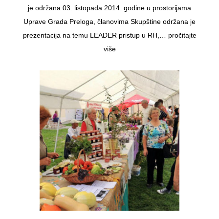
je održana 03. listopada 2014. godine u prostorijama
Uprave Grada Preloga, članovima Skupštine održana je
prezentacija na temu LEADER pristup u RH,…
pročitajte
više