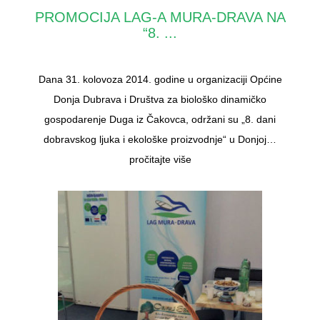
PROMOCIJA LAG-A MURA-DRAVA NA
“8. ...
Dana 31. kolovoza 2014. godine u organizaciji Općine
Donja Dubrava i Društva za biološko dinamičko
gospodarenje Duga iz Čakovca, održani su „8. dani
dobravskog ljuka i ekološke proizvodnje“ u Donjoj…
pročitajte više