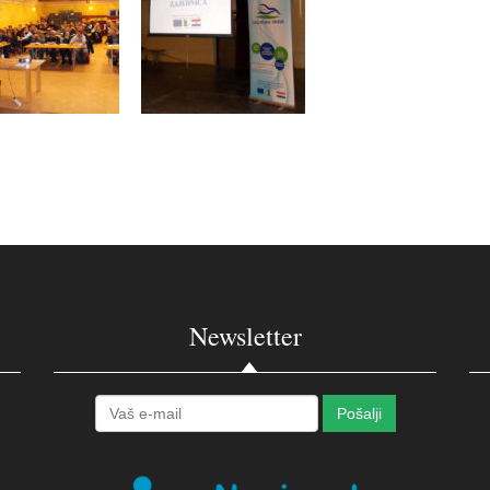
Newsletter