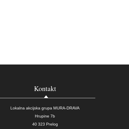
Kontakt
Lokalna akcijska grupa MURA-DRAVA
Hrupine 7b
40 323 Prelog