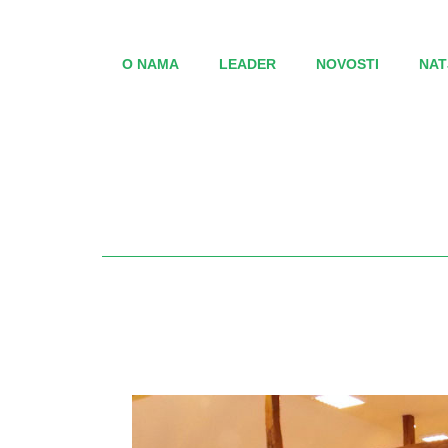
O NAMA
LEADER
NOVOSTI
NAT