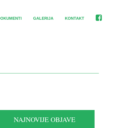
DOKUMENTI
GALERIJA
KONTAKT
NAJNOVIJE OBJAVE