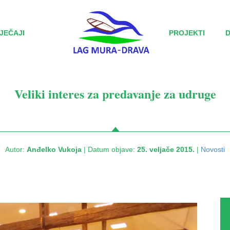
JEČAJI
PROJEKTI
Veliki interes za predavanje za udruge
Autor:
Anđelko Vukoja
| Datum objave:
25. veljače 2015.
|
Novosti