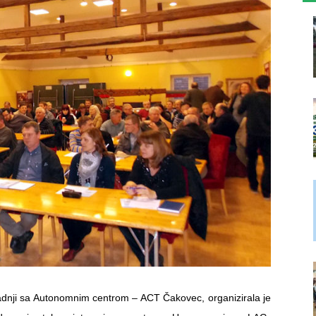
dnji sa Autonomnim centrom – ACT Čakovec, organizirala je