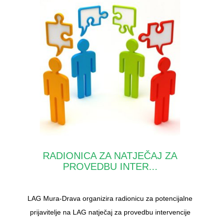
RADIONICA ZA NATJEČAJ ZA
PROVEDBU INTER...
LAG Mura-Drava organizira radionicu za potencijalne
prijavitelje na LAG natječaj za provedbu intervencije