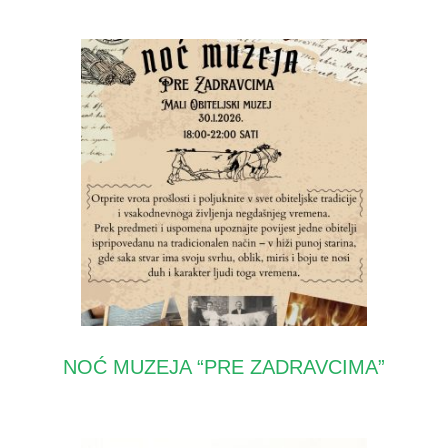
NOĆ MUZEJA “PRE ZADRAVCIMA”