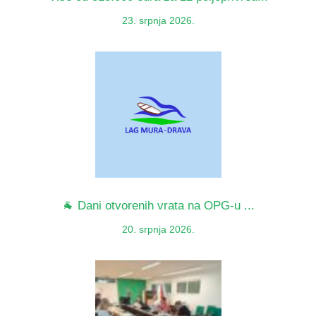
23. srpnja 2026.
🐐 Dani otvorenih vrata na OPG-u ...
20. srpnja 2026.