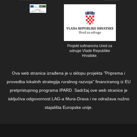
Projekt sufinancira Ured za
udruge Vlade Republike
Hrvatske.
Ova web stranica izrađena je u sklopu projekta "Priprema i
provedba lokalnih strategija ruralnog razvoja" financiranog iz EU
pretpristupnog programa IPARD. Sadržaj ove web stranice je
isključiva odgovornost LAG-a Mura-Drava i ne odražava nužno
stajališta Europske unije.