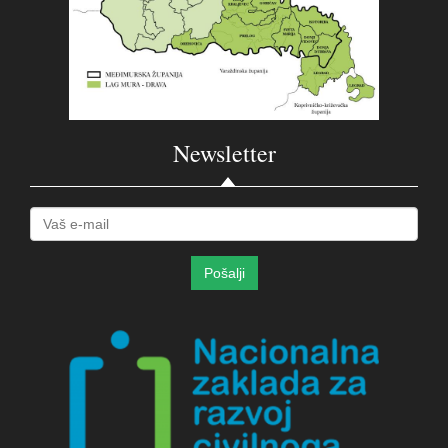
Newsletter