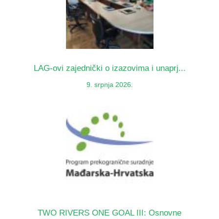
LAG-ovi zajednički o izazovima i unaprj...
9. srpnja 2026.
TWO RIVERS ONE GOAL III: Osnovne