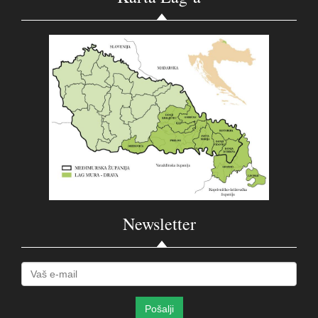
Newsletter