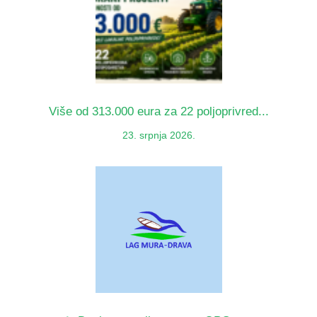
Više od 313.000 eura za 22 poljoprivred...
23. srpnja 2026.