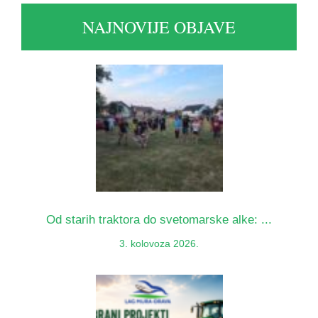
NAJNOVIJE OBJAVE
Od starih traktora do svetomarske alke: ...
3. kolovoza 2026.