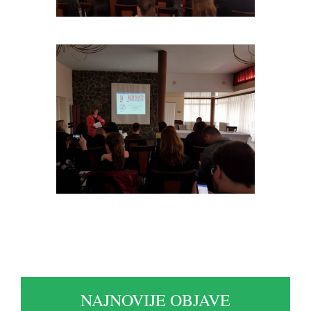
NAJNOVIJE OBJAVE