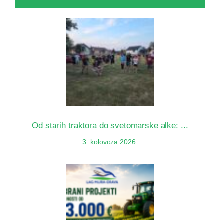
Od starih traktora do svetomarske alke: ...
3. kolovoza 2026.