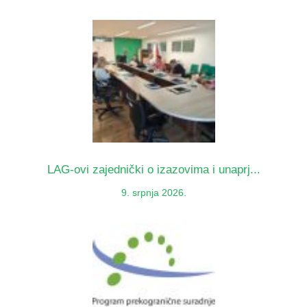
LAG-ovi zajednički o izazovima i unaprj...
9. srpnja 2026.