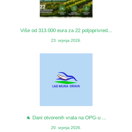
Više od 313.000 eura za 22 poljoprivred...
23. srpnja 2026.
🐐 Dani otvorenih vrata na OPG-u ...
20. srpnja 2026.