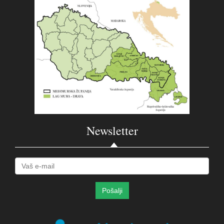
Newsletter