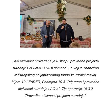
Ova aktivnost provedena je u sklopu provedbe projekta
suradnje LAG-ova ,,Okusi domaće!”, a koji je financiran
iz Europskog poljoprivrednog fonda za ruralni razvoj,
Mjera 19 LEADER, Podmjera 19.3 “Priprema i provedba
aktivnosti suradnje LAG-a”, Tip operacije 19.3.2
“Provedba aktivnosti projekta suradnje”.