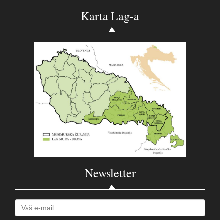
Karta Lag-a
Newsletter