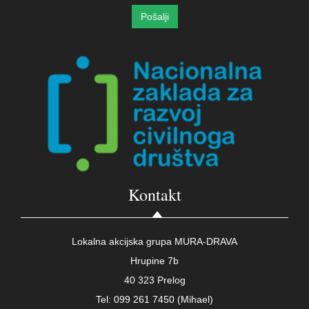
Kontakt
Lokalna akcijska grupa MURA-DRAVA
Hrupine 7b
40 323 Prelog
Tel: 099 261 7450 (Mihael)