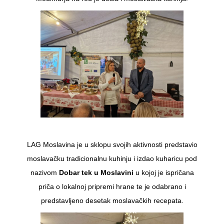
LAG Moslavina je u sklopu svojih aktivnosti predstavio
moslavačku tradicionalnu kuhinju i izdao kuharicu pod
nazivom
Dobar tek u Moslavini
u kojoj je ispričana
priča o lokalnoj pripremi hrane te je odabrano i
predstavljeno desetak moslavačkih recepata.