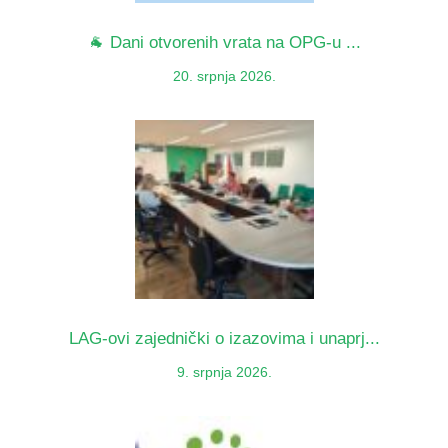
🐐 Dani otvorenih vrata na OPG-u ...
20. srpnja 2026.
LAG-ovi zajednički o izazovima i unaprj...
9. srpnja 2026.