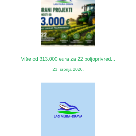
Više od 313.000 eura za 22 poljoprivred...
23. srpnja 2026.