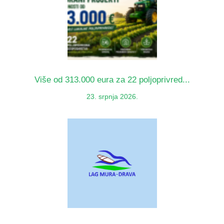
Više od 313.000 eura za 22 poljoprivred...
23. srpnja 2026.