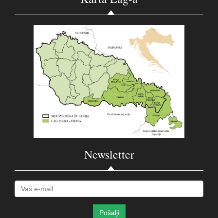
Newsletter