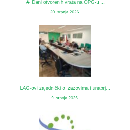
🐐 Dani otvorenih vrata na OPG-u ...
20. srpnja 2026.
LAG-ovi zajednički o izazovima i unaprj...
9. srpnja 2026.