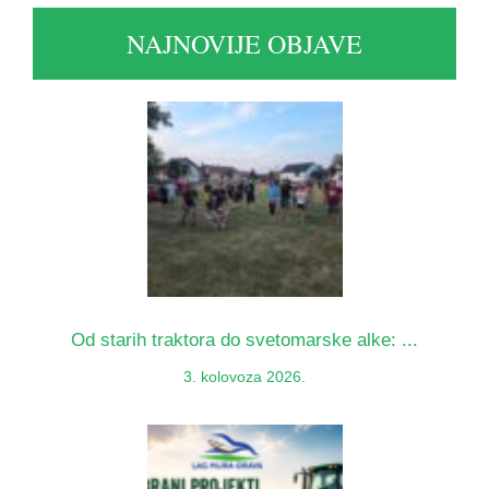
NAJNOVIJE OBJAVE
Od starih traktora do svetomarske alke: ...
3. kolovoza 2026.