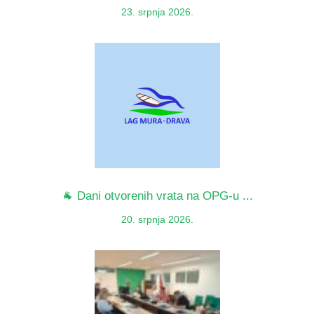
23. srpnja 2026.
🐐 Dani otvorenih vrata na OPG-u ...
20. srpnja 2026.