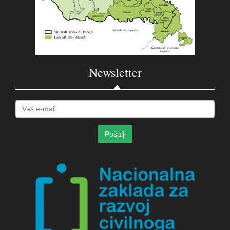
Newsletter