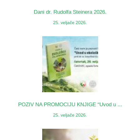
Dani dr. Rudolfa Steinera 2026.
25. veljače 2026.
POZIV NA PROMOCIJU KNJIGE “Uvod u ...
25. veljače 2026.