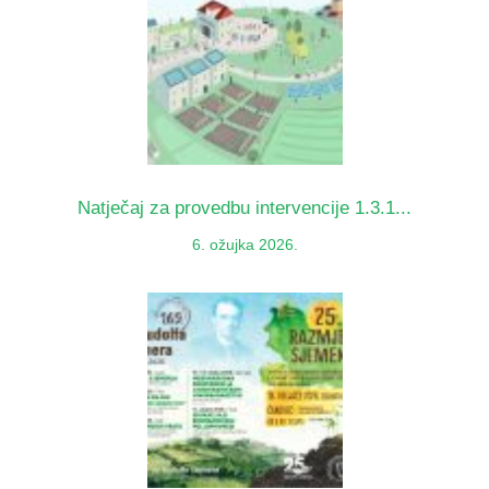
Natječaj za provedbu intervencije 1.3.1...
6. ožujka 2026.