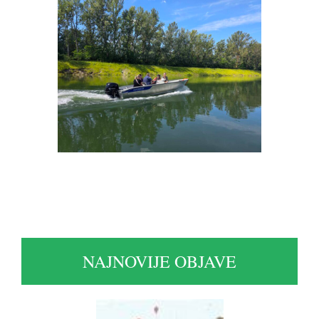
NAJNOVIJE OBJAVE