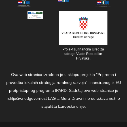
Projekt sufinancira Ured za
udruge Vlade Republike
Hrvatske.
Ova web stranica izrađena je u sklopu projekta "Priprema i
provedba lokalnih strategija ruralnog razvoja" financiranog iz EU
pretpristupnog programa IPARD. Sadržaj ove web stranice je
isključiva odgovornost LAG-a Mura-Drava i ne odražava nužno
stajališta Europske unije.