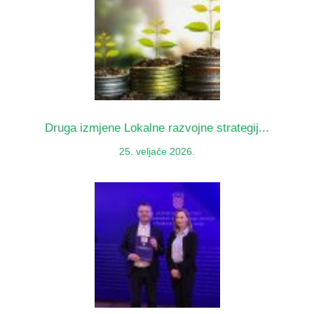
Druga izmjene Lokalne razvojne strategij...
25. veljače 2026.