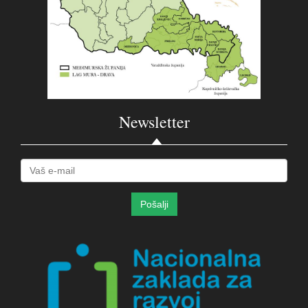
Newsletter