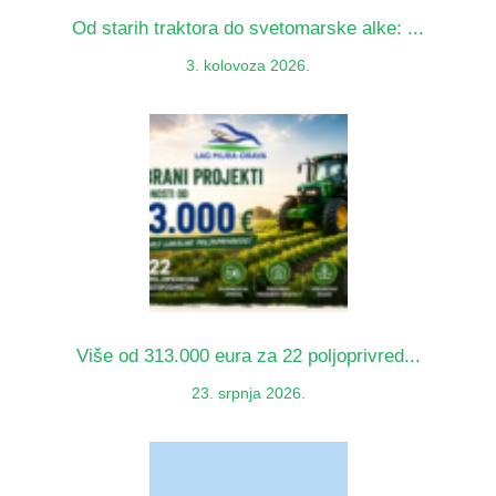
Od starih traktora do svetomarske alke: ...
3. kolovoza 2026.
Više od 313.000 eura za 22 poljoprivred...
23. srpnja 2026.