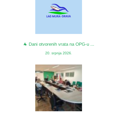
🐐 Dani otvorenih vrata na OPG-u ...
20. srpnja 2026.