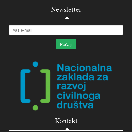
Newsletter
Kontakt