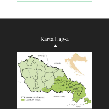
Karta Lag-a