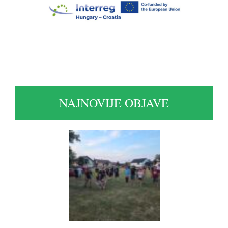
NAJNOVIJE OBJAVE