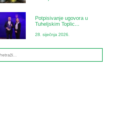
Potpisivanje ugovora u
Tuheljskim Toplic...
28. siječnja 2026.