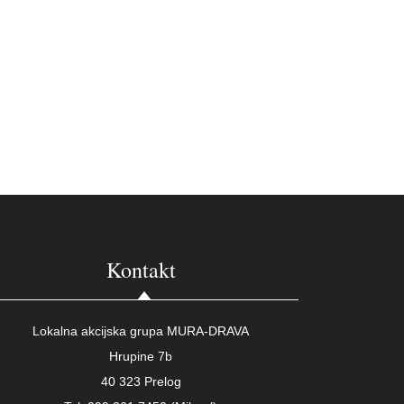
Kontakt
Lokalna akcijska grupa MURA-DRAVA
Hrupine 7b
40 323 Prelog