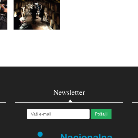
Newsletter