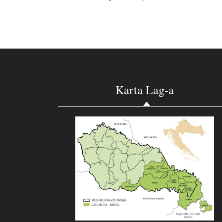
Karta Lag-a