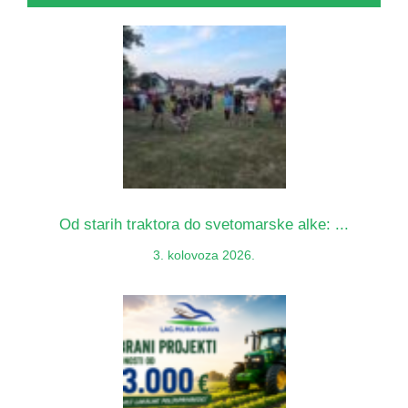
Od starih traktora do svetomarske alke: ...
3. kolovoza 2026.