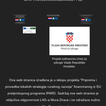
Projekt sufinancira Ured za
udruge Vlade Republike
Hrvatske.
Ova web stranica izrađena je u sklopu projekta "Priprema i
provedba lokalnih strategija ruralnog razvoja" financiranog iz EU
pretpristupnog programa IPARD. Sadržaj ove web stranice je
isključiva odgovornost LAG-a Mura-Drava i ne odražava nužno