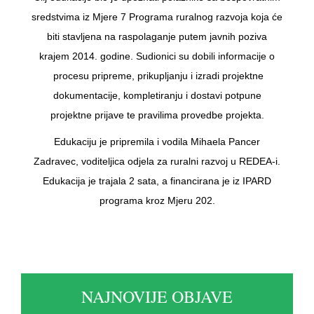
sredstvima iz Mjere 7 Programa ruralnog razvoja koja će
biti stavljena na raspolaganje putem javnih poziva
krajem 2014. godine. Sudionici su dobili informacije o
procesu pripreme, prikupljanju i izradi projektne
dokumentacije, kompletiranju i dostavi potpune
projektne prijave te pravilima provedbe projekta.
Edukaciju je pripremila i vodila Mihaela Pancer
Zadravec, voditeljica odjela za ruralni razvoj u REDEA-i.
Edukacija je trajala 2 sata, a financirana je iz IPARD
programa kroz Mjeru 202.
NAJNOVIJE OBJAVE