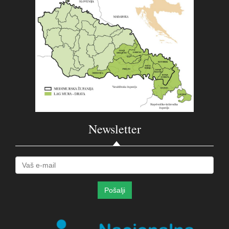
Newsletter