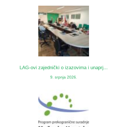
LAG-ovi zajednički o izazovima i unaprj...
9. srpnja 2026.