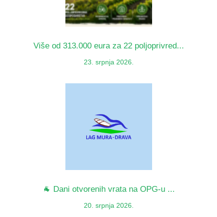
Više od 313.000 eura za 22 poljoprivred...
23. srpnja 2026.
🐐 Dani otvorenih vrata na OPG-u ...
20. srpnja 2026.