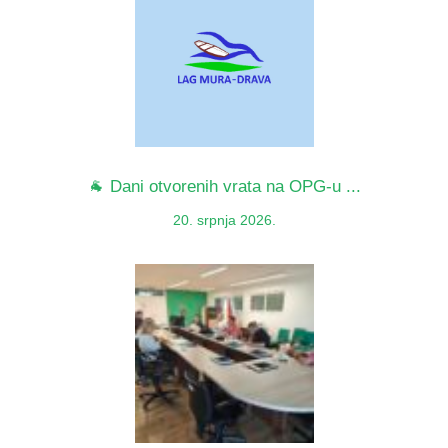
🐐 Dani otvorenih vrata na OPG-u ...
20. srpnja 2026.