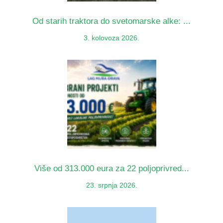
Od starih traktora do svetomarske alke: ...
3. kolovoza 2026.
Više od 313.000 eura za 22 poljoprivred...
23. srpnja 2026.