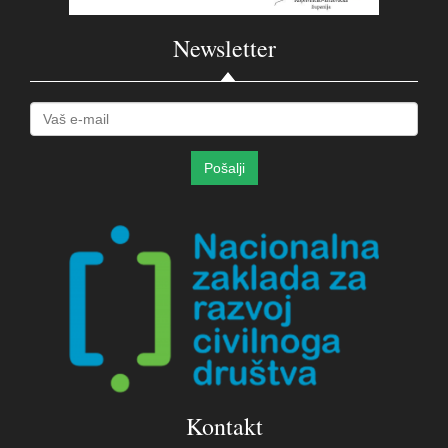
Newsletter
Kontakt