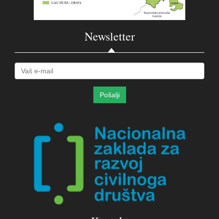
Newsletter