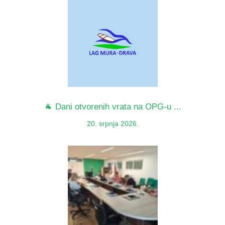
🐐 Dani otvorenih vrata na OPG-u ...
20. srpnja 2026.