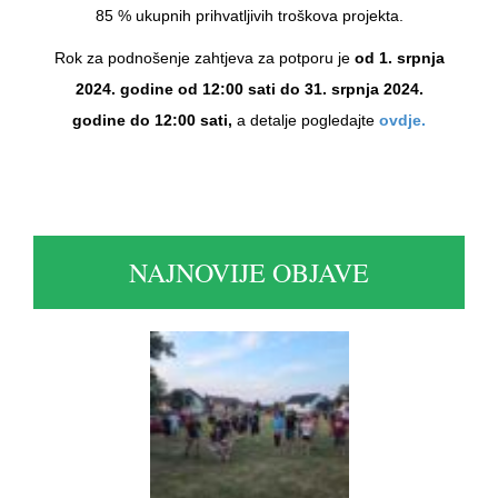
85 % ukupnih prihvatljivih troškova projekta.
Rok za podnošenje zahtjeva za potporu je
od 1. srpnja
2024. godine od 12:00 sati do 31. srpnja 2024.
godine do 12:00 sati,
a detalje pogledajte
ovdje.
NAJNOVIJE OBJAVE