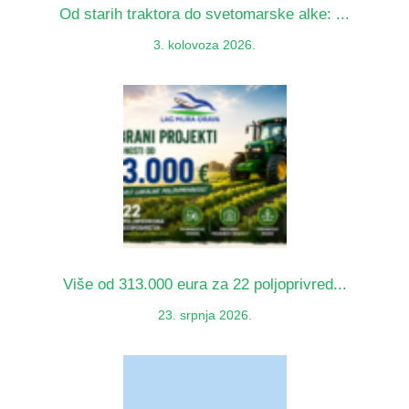
Od starih traktora do svetomarske alke: ...
3. kolovoza 2026.
Više od 313.000 eura za 22 poljoprivred...
23. srpnja 2026.