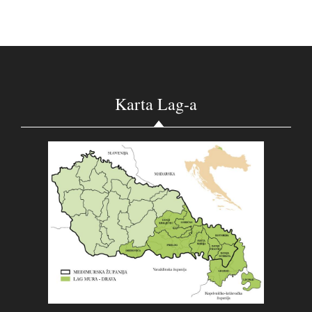
Karta Lag-a