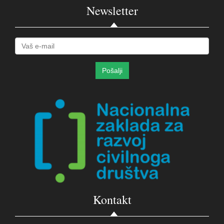
Newsletter
Kontakt