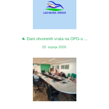
🐐 Dani otvorenih vrata na OPG-u ...
20. srpnja 2026.