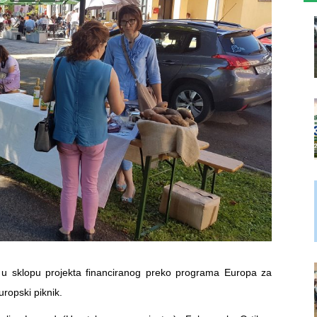
 u sklopu projekta financiranog preko programa Europa za
ropski piknik.