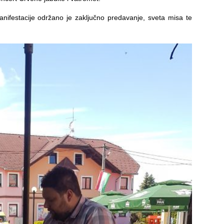
anifestacije održano je zaključno predavanje, sveta misa te