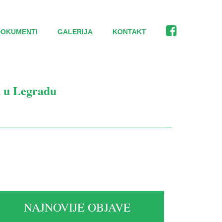
DOKUMENTI
GALERIJA
KONTAKT
 u Legradu
NAJNOVIJE OBJAVE