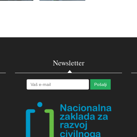
Newsletter