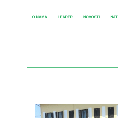
O NAMA
LEADER
NOVOSTI
NAT