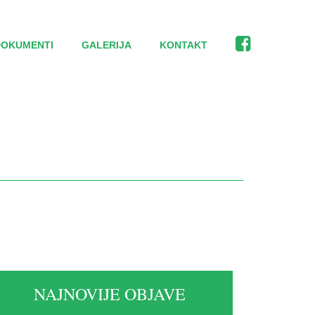
DOKUMENTI
GALERIJA
KONTAKT
NAJNOVIJE OBJAVE