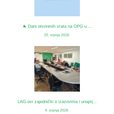
🐐 Dani otvorenih vrata na OPG-u ...
20. srpnja 2026.
LAG-ovi zajednički o izazovima i unaprj...
9. srpnja 2026.