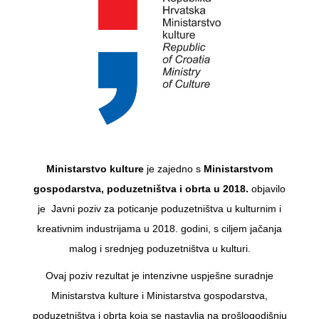
Ministarstvo kulture
je zajedno s
Ministarstvom
gospodarstva, poduzetništva i obrta u 2018.
objavilo
je Javni poziv za poticanje poduzetništva u kulturnim i
kreativnim industrijama u 2018. godini, s ciljem jačanja
malog i srednjeg poduzetništva u kulturi.
Ovaj poziv rezultat je intenzivne uspješne suradnje
Ministarstva kulture i Ministarstva gospodarstva,
poduzetništva i obrta koja se nastavlja na prošlogodišnju