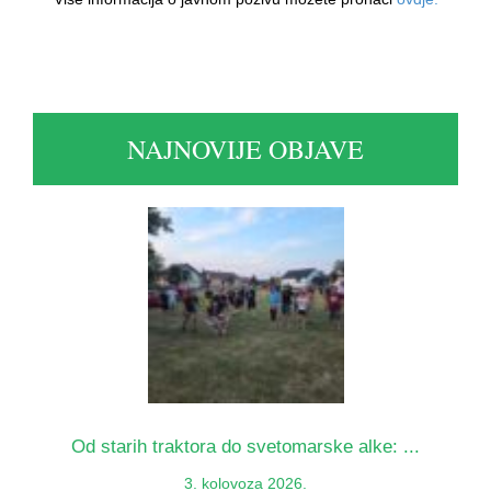
NAJNOVIJE OBJAVE
Od starih traktora do svetomarske alke: ...
3. kolovoza 2026.