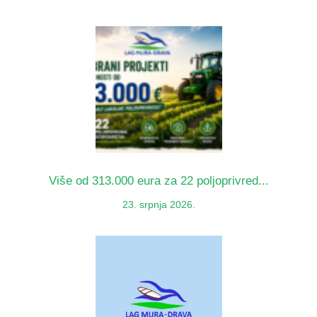
Više od 313.000 eura za 22 poljoprivred...
23. srpnja 2026.