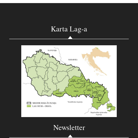
Karta Lag-a
Newsletter