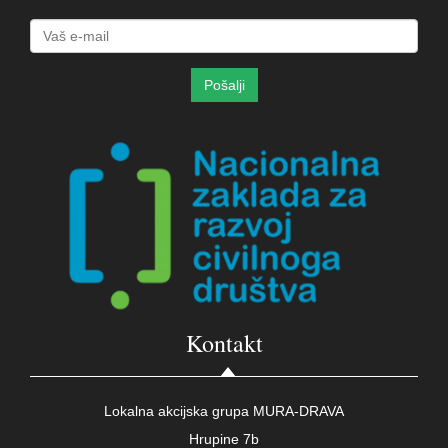
Kontakt
Lokalna akcijska grupa MURA-DRAVA
Hrupine 7b