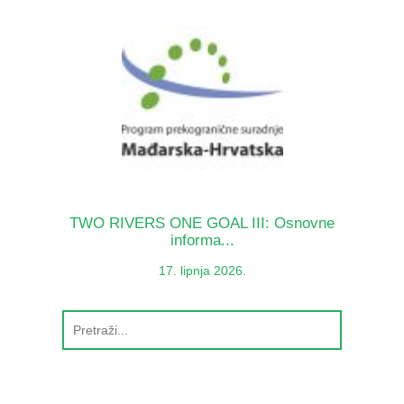
TWO RIVERS ONE GOAL III: Osnovne
informa...
17. lipnja 2026.