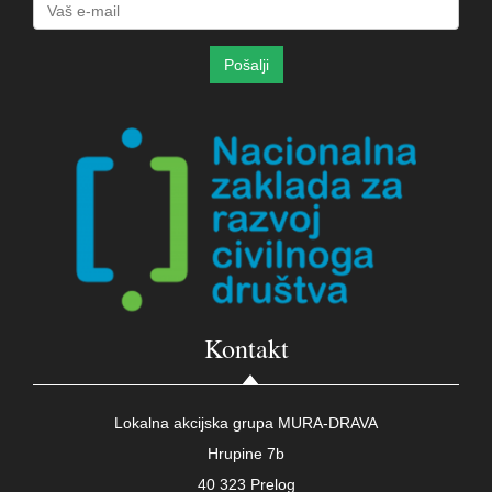
Kontakt
Lokalna akcijska grupa MURA-DRAVA
Hrupine 7b
40 323 Prelog