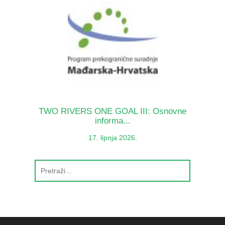
TWO RIVERS ONE GOAL III: Osnovne
informa...
17. lipnja 2026.