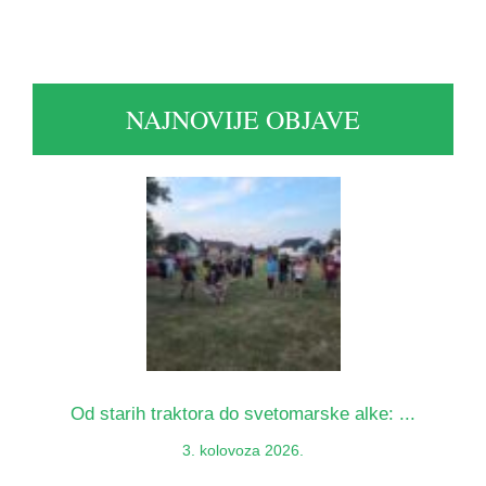
NAJNOVIJE OBJAVE
Od starih traktora do svetomarske alke: ...
3. kolovoza 2026.