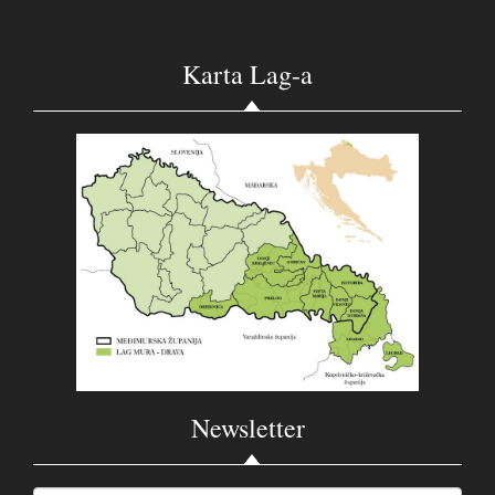
Karta Lag-a
Newsletter