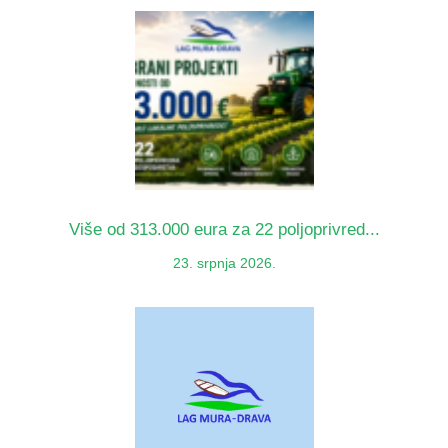
Više od 313.000 eura za 22 poljoprivred...
23. srpnja 2026.