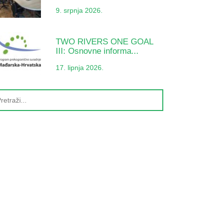
9. srpnja 2026.
TWO RIVERS ONE GOAL
III: Osnovne informa...
17. lipnja 2026.