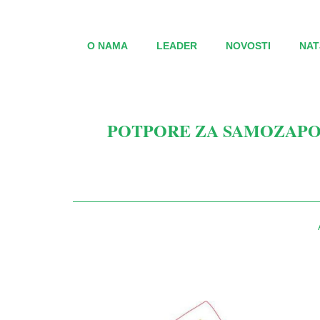
O NAMA
LEADER
NOVOSTI
NAT
POTPORE ZA SAMOZAPO