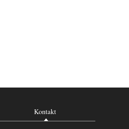
Kontakt