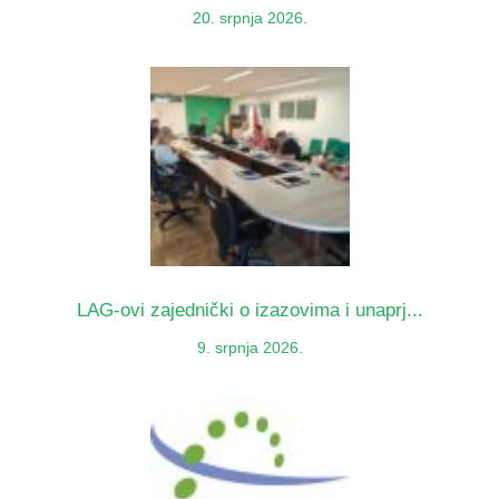
20. srpnja 2026.
LAG-ovi zajednički o izazovima i unaprj...
9. srpnja 2026.