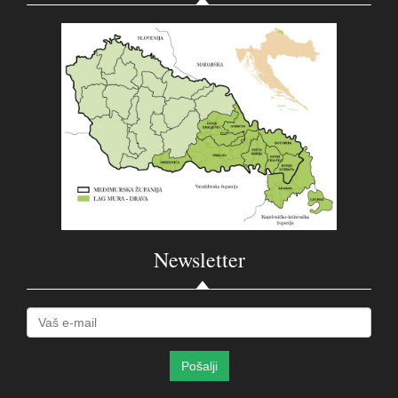
Newsletter