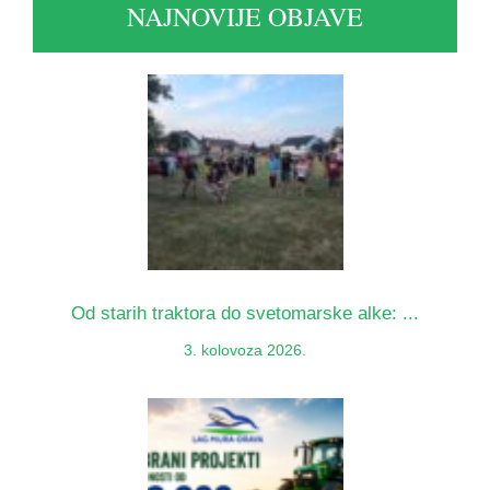
NAJNOVIJE OBJAVE
Od starih traktora do svetomarske alke: ...
3. kolovoza 2026.