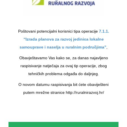
Poštovani potencijalni korisnici tipa operacije
7.1.1.
“Izrada planova za razvoj jedinica lokalne
samouprave i naselja u ruralnim područjima”
,
Obavještavamo Vas kako se, za danas najavljeno
raspisivanje natječaja za ovaj tip operacije, zbog
tehničkih problema odgađa do daljnjeg.
O novom datumu raspisivanja bit ćete obaviješteni
putem mrežne stranice http://ruralnirazvoj.hr/