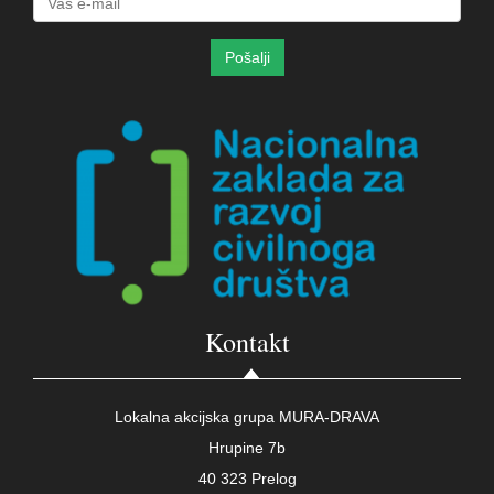
Kontakt
Lokalna akcijska grupa MURA-DRAVA
Hrupine 7b
40 323 Prelog