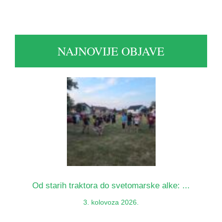
NAJNOVIJE OBJAVE
Od starih traktora do svetomarske alke: ...
3. kolovoza 2026.