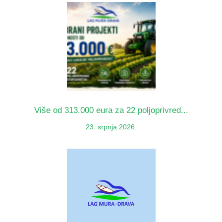
Više od 313.000 eura za 22 poljoprivred...
23. srpnja 2026.