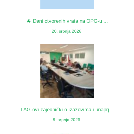
🐐 Dani otvorenih vrata na OPG-u ...
20. srpnja 2026.
LAG-ovi zajednički o izazovima i unaprj...
9. srpnja 2026.