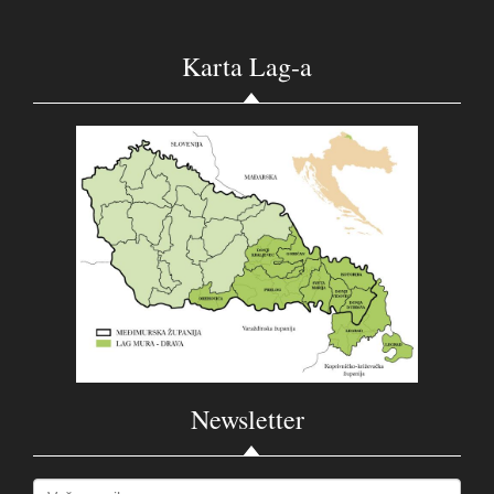
Karta Lag-a
Newsletter