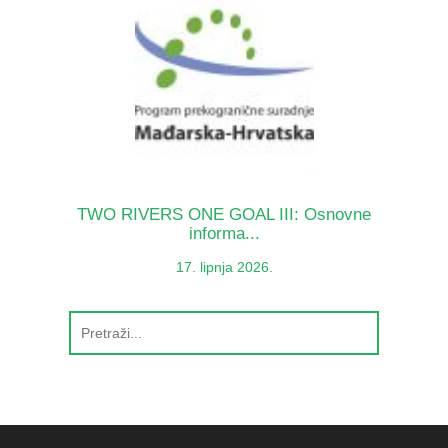
TWO RIVERS ONE GOAL III: Osnovne
informa...
17. lipnja 2026.