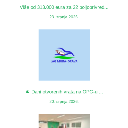
Više od 313.000 eura za 22 poljoprivred...
23. srpnja 2026.
🐐 Dani otvorenih vrata na OPG-u ...
20. srpnja 2026.