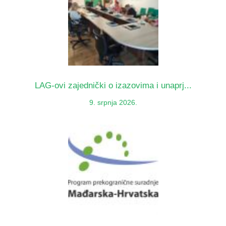
LAG-ovi zajednički o izazovima i unaprj...
9. srpnja 2026.