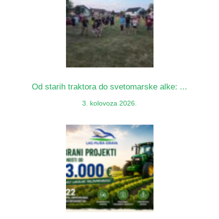
Od starih traktora do svetomarske alke: ...
3. kolovoza 2026.