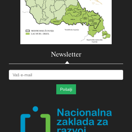
Newsletter