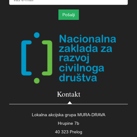
Kontakt
Lokalna akcijska grupa MURA-DRAVA
Hrupine 7b
40 323 Prelog