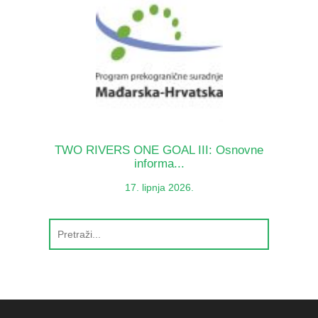
TWO RIVERS ONE GOAL III: Osnovne
informa...
17. lipnja 2026.