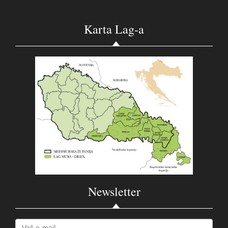
Karta Lag-a
Newsletter