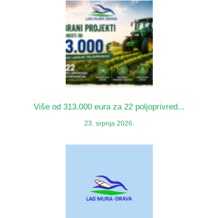
Više od 313.000 eura za 22 poljoprivred...
23. srpnja 2026.