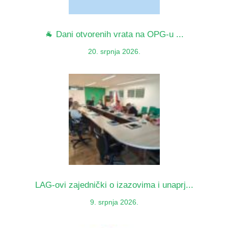
🐐 Dani otvorenih vrata na OPG-u ...
20. srpnja 2026.
LAG-ovi zajednički o izazovima i unaprj...
9. srpnja 2026.