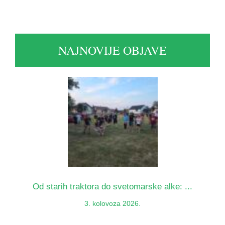
NAJNOVIJE OBJAVE
Od starih traktora do svetomarske alke: ...
3. kolovoza 2026.