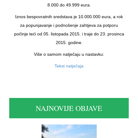
8.000 do 49.999 eura.
Iznos bespovratnih sredstava je 10.000.000 eura, a rok
za popunjavanje i podnošenje zahtjeva za potporu
počinje teći od 05. listopada 2015. i traje do 23. prosinca
2015. godine.
Više o samom natječaju u nastavku:
Tekst natječaja
NAJNOVIJE OBJAVE