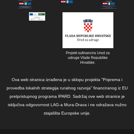
Projekt sufinancira Ured za
udruge Vlade Republike
Hrvatske.
Ova web stranica izrađena je u sklopu projekta "Priprema i
provedba lokalnih strategija ruralnog razvoja" financiranog iz EU
pretpristupnog programa IPARD. Sadržaj ove web stranice je
isključiva odgovornost LAG-a Mura-Drava i ne odražava nužno
stajališta Europske unije.