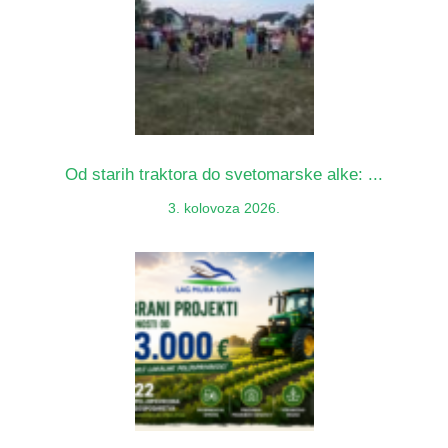
Od starih traktora do svetomarske alke: ...
3. kolovoza 2026.