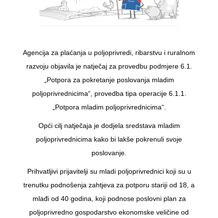
Agencija za plaćanja u poljoprivredi, ribarstvu i ruralnom
razvoju objavila je natječaj za provedbu podmjere 6.1.
„Potpora za pokretanje poslovanja mladim
poljoprivrednicima“, provedba tipa operacije 6.1.1.
„Potpora mladim poljoprivrednicima“.
Opći cilj natječaja je dodjela sredstava mladim
poljoprivrednicima kako bi lakše pokrenuli svoje
poslovanje.
Prihvatljivi prijavitelji su mladi poljoprivrednici koji su u
trenutku podnošenja zahtjeva za potporu stariji od 18, a
mlađi od 40 godina, koji podnose poslovni plan za
poljoprivredno gospodarstvo ekonomske veličine od