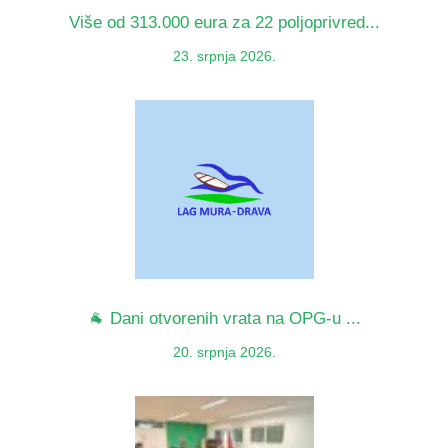
Više od 313.000 eura za 22 poljoprivred...
23. srpnja 2026.
🐐 Dani otvorenih vrata na OPG-u ...
20. srpnja 2026.