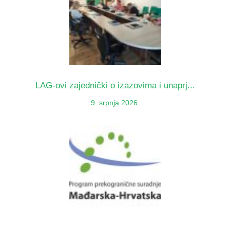
LAG-ovi zajednički o izazovima i unaprj...
9. srpnja 2026.