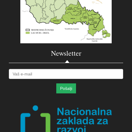
Newsletter