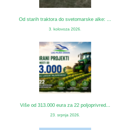
Od starih traktora do svetomarske alke: ...
3. kolovoza 2026.
Više od 313.000 eura za 22 poljoprivred...
23. srpnja 2026.