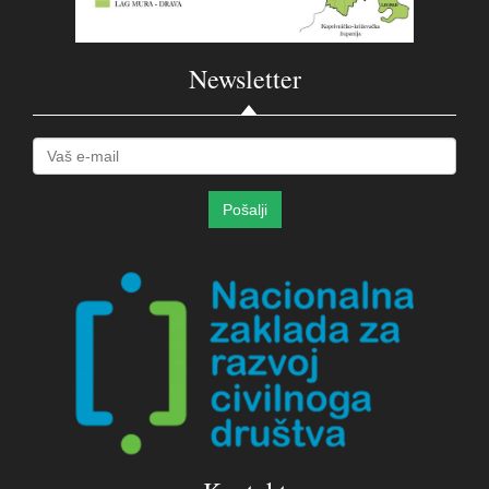
Newsletter