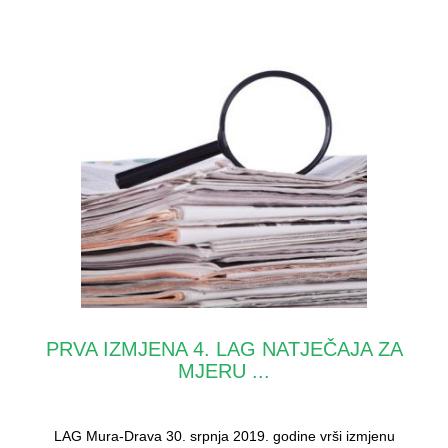
PRVA IZMJENA 4. LAG NATJEČAJA ZA
MJERU ...
LAG Mura-Drava 30. srpnja 2019. godine vrši izmjenu