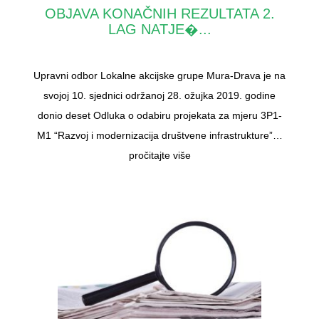
OBJAVA KONAČNIH REZULTATA 2.
LAG NATJE�...
Upravni odbor Lokalne akcijske grupe Mura-Drava je na
svojoj 10. sjednici održanoj 28. ožujka 2019. godine
donio deset Odluka o odabiru projekata za mjeru 3P1-
M1 “Razvoj i modernizacija društvene infrastrukture”…
pročitajte više