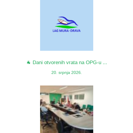
🐐 Dani otvorenih vrata na OPG-u ...
20. srpnja 2026.