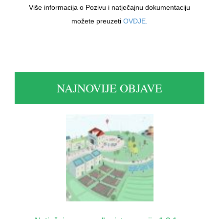
Više informacija o Pozivu i natječajnu dokumentaciju
možete preuzeti
OVDJE.
NAJNOVIJE OBJAVE