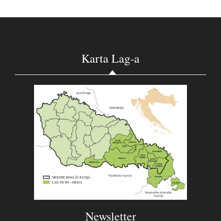
Karta Lag-a
Newsletter