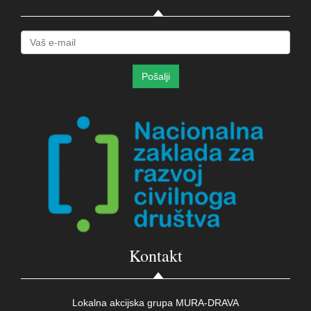
Kontakt
Lokalna akcijska grupa MURA-DRAVA