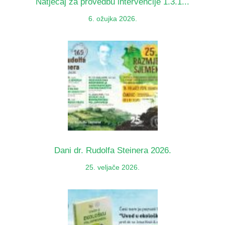
Natječaj za provedbu intervencije 1.3.1...
6. ožujka 2026.
Dani dr. Rudolfa Steinera 2026.
25. veljače 2026.