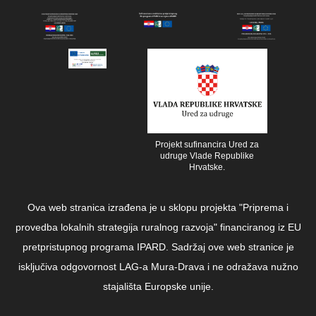
Projekt sufinancira Ured za
udruge Vlade Republike
Hrvatske.
Ova web stranica izrađena je u sklopu projekta "Priprema i
provedba lokalnih strategija ruralnog razvoja" financiranog iz EU
pretpristupnog programa IPARD. Sadržaj ove web stranice je
isključiva odgovornost LAG-a Mura-Drava i ne odražava nužno
stajališta Europske unije.