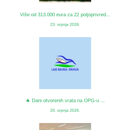
Više od 313.000 eura za 22 poljoprivred...
23. srpnja 2026.
🐐 Dani otvorenih vrata na OPG-u ...
20. srpnja 2026.