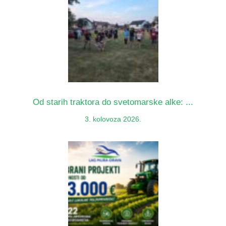
Od starih traktora do svetomarske alke: ...
3. kolovoza 2026.