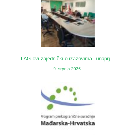
LAG-ovi zajednički o izazovima i unaprj...
9. srpnja 2026.