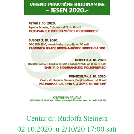
Centar dr. Rudolfa Steinera
02.10.2020. u 2/10/20 17:00 sati