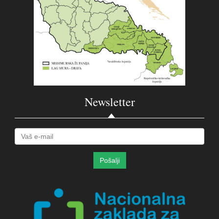
Newsletter