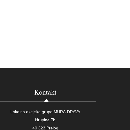
Kontakt
Lokalna akcijska grupa MURA-DRAVA
Hrupine 7b
40 323 Prelog