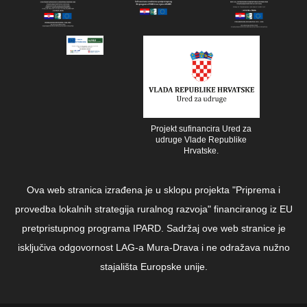
Projekt sufinancira Ured za
udruge Vlade Republike
Hrvatske.
Ova web stranica izrađena je u sklopu projekta "Priprema i
provedba lokalnih strategija ruralnog razvoja" financiranog iz EU
pretpristupnog programa IPARD. Sadržaj ove web stranice je
isključiva odgovornost LAG-a Mura-Drava i ne odražava nužno
stajališta Europske unije.