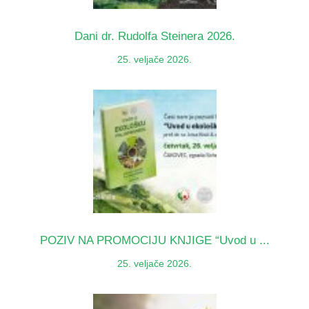
Dani dr. Rudolfa Steinera 2026.
25. veljače 2026.
POZIV NA PROMOCIJU KNJIGE “Uvod u ...
25. veljače 2026.