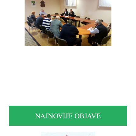
NAJNOVIJE OBJAVE