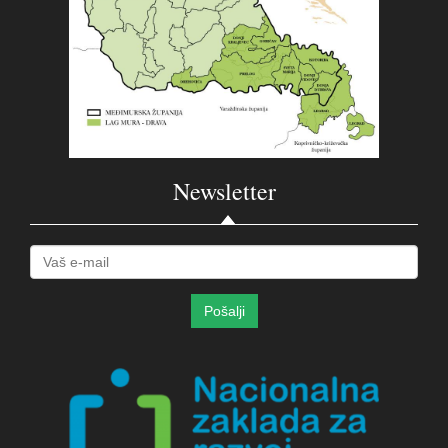
Newsletter