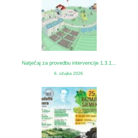
Natječaj za provedbu intervencije 1.3.1...
6. ožujka 2026.