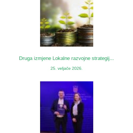
Druga izmjene Lokalne razvojne strategij...
25. veljače 2026.