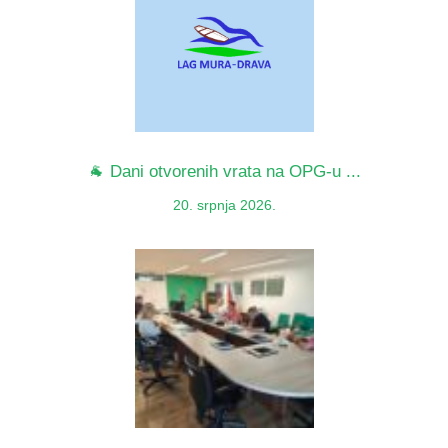
🐐 Dani otvorenih vrata na OPG-u ...
20. srpnja 2026.