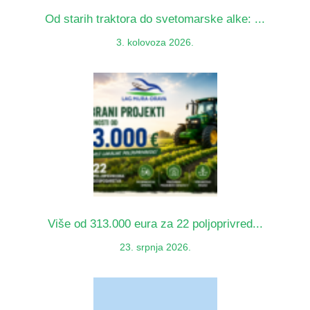
Od starih traktora do svetomarske alke: ...
3. kolovoza 2026.
Više od 313.000 eura za 22 poljoprivred...
23. srpnja 2026.