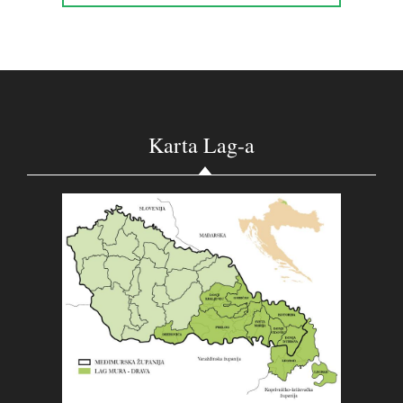
Karta Lag-a