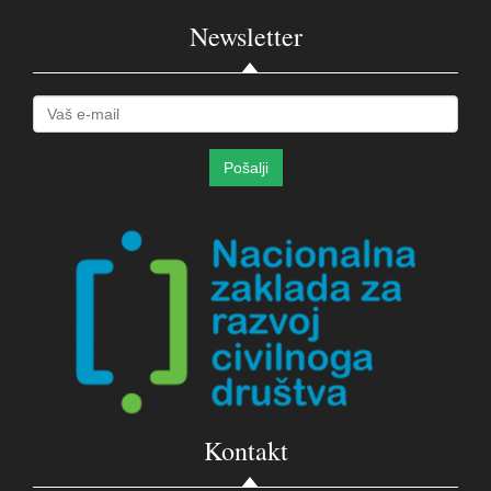
Newsletter
Kontakt